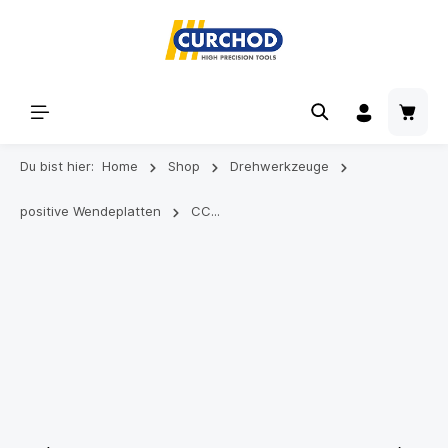
Du bist hier:
Home
Shop
Drehwerkzeuge
positive Wendeplatten
CC...