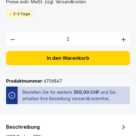
Preise exkl. MwSt. zzgl. Versandkosten
2-3 Tage
In den Warenkorb
Produktnummer:
6706847
Bestellen Sie für weitere
350,00 CHF
und Sie
erhalten Ihre Bestellung versandkostenfrei.
Beschreibung