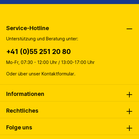
Service-Hotline
Unterstützung und Beratung unter:
+41 (0)55 251 20 80
Mo-Fr, 07:30 - 12:00 Uhr / 13:00-17:00 Uhr
Oder über unser
Kontaktformular
.
Informationen
Rechtliches
Folge uns