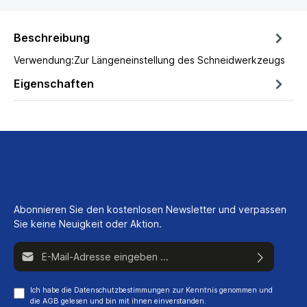
Beschreibung
Verwendung:Zur Längeneinstellung des Schneidwerkzeugs
Eigenschaften
Abonnieren Sie den kostenlosen Newsletter und verpassen
Sie keine Neuigkeit oder Aktion.
E-Mail-Adresse*
Ich habe die
Datenschutzbestimmungen
zur Kenntnis genommen und
die
AGB
gelesen und bin mit ihnen einverstanden.