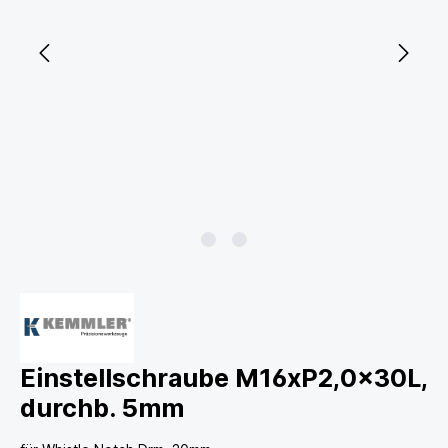
Einstellschraube M16xP2,0x30L,
durchb. 5mm