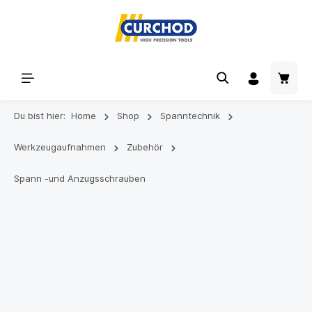
Du bist hier:
Home
Shop
Spanntechnik
Werkzeugaufnahmen
Zubehör
Spann -und Anzugsschrauben