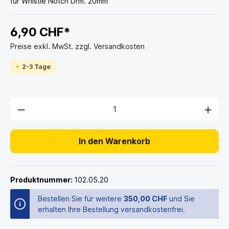
für Whistle Notch Drm. 20mm
6,90 CHF*
Preise exkl. MwSt. zzgl. Versandkosten
2-3 Tage
In den Warenkorb
Produktnummer:
102.05.20
Bestellen Sie für weitere
350,00 CHF
und Sie
erhalten Ihre Bestellung versandkostenfrei.