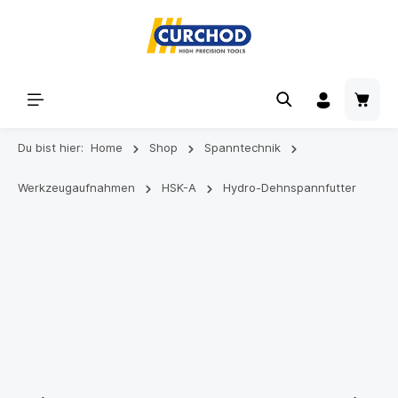
Du bist hier:
Home
Shop
Spanntechnik
Werkzeugaufnahmen
HSK-A
Hydro-Dehnspannfutter