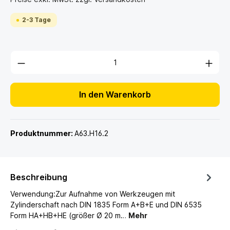
2-3 Tage
In den Warenkorb
Produktnummer:
A63.H16.2
Beschreibung
Verwendung:Zur Aufnahme von Werkzeugen mit
Zylinderschaft nach DIN 1835 Form A+B+E und DIN 6535
Form HA+HB+HE (größer Ø 20 m…
Mehr