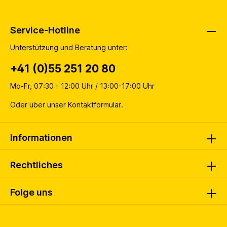
Service-Hotline
Unterstützung und Beratung unter:
+41 (0)55 251 20 80
Mo-Fr, 07:30 - 12:00 Uhr / 13:00-17:00 Uhr
Oder über unser
Kontaktformular
.
Informationen
Rechtliches
Folge uns