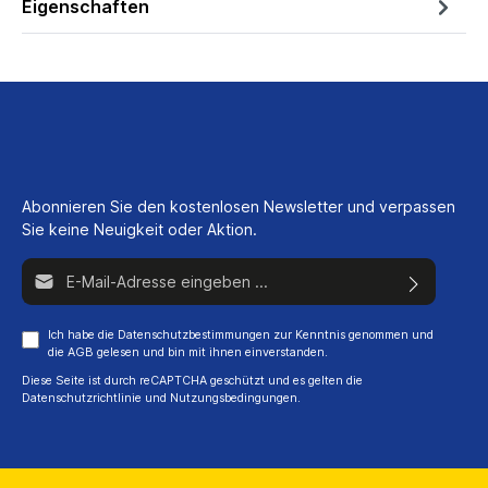
Eigenschaften
Abonnieren Sie den kostenlosen Newsletter und verpassen
Sie keine Neuigkeit oder Aktion.
E-Mail-Adresse*
Ich habe die
Datenschutzbestimmungen
zur Kenntnis genommen und
die
AGB
gelesen und bin mit ihnen einverstanden.
Diese Seite ist durch reCAPTCHA geschützt und es gelten die
Datenschutzrichtlinie
und
Nutzungsbedingungen
.