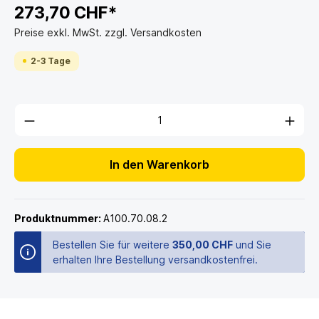
273,70 CHF*
Preise exkl. MwSt. zzgl. Versandkosten
2-3 Tage
In den Warenkorb
Produktnummer:
A100.70.08.2
Bestellen Sie für weitere
350,00 CHF
und Sie
erhalten Ihre Bestellung versandkostenfrei.