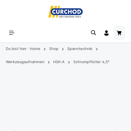
Du bist hier:
Home
Shop
Spanntechnik
Werkzeugaufnahmen
HSK-A
Schrumpffutter 4,5°