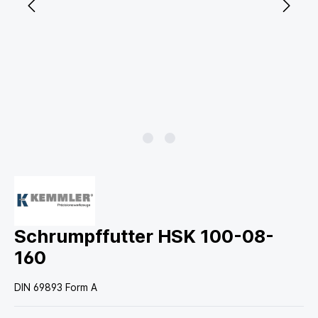
Schrumpffutter HSK 100-08-
160
DIN 69893 Form A