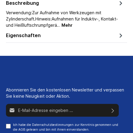
Beschreibung
Verwendung:Zur Aufnahme von Werkzeugen mit
Zylinderschaft.Hinweis:Aufnahmen für Induktiv-, Kontakt-
und Heißluftschrumpfgerä…
Mehr
Eigenschaften
Abonnieren Sie den kostenlosen Newsletter und verpassen
Sie keine Neuigkeit oder Aktion.
E-Mail-Adresse*
Ich habe die
Datenschutzbestimmungen
zur Kenntnis genommen und
die
AGB
gelesen und bin mit ihnen einverstanden.