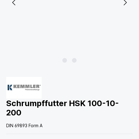
Schrumpffutter HSK 100-10-
200
DIN 69893 Form A