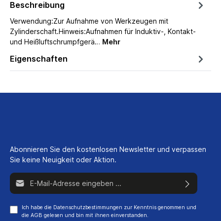
Beschreibung
Verwendung:Zur Aufnahme von Werkzeugen mit
Zylinderschaft.Hinweis:Aufnahmen für Induktiv-, Kontakt-
und Heißluftschrumpfgerä…
Mehr
Eigenschaften
Abonnieren Sie den kostenlosen Newsletter und verpassen
Sie keine Neuigkeit oder Aktion.
E-Mail-Adresse*
Ich habe die
Datenschutzbestimmungen
zur Kenntnis genommen und
die
AGB
gelesen und bin mit ihnen einverstanden.