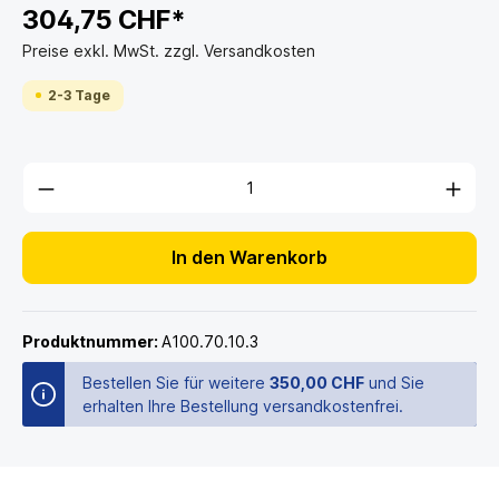
304,75 CHF*
Preise exkl. MwSt. zzgl. Versandkosten
2-3 Tage
In den Warenkorb
Produktnummer:
A100.70.10.3
Bestellen Sie für weitere
350,00 CHF
und Sie
erhalten Ihre Bestellung versandkostenfrei.