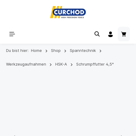
Du bist hier:
Home
Shop
Spanntechnik
Werkzeugaufnahmen
HSK-A
Schrumpffutter 4,5°