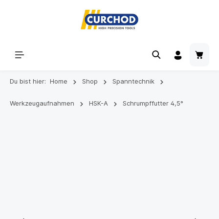
Du bist hier:
Home
Shop
Spanntechnik
Werkzeugaufnahmen
HSK-A
Schrumpffutter 4,5°