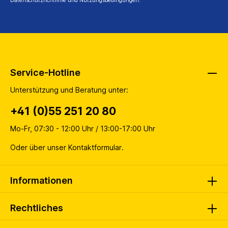
Datenschutzrichtlinie
und
Nutzungsbedingungen
.
Service-Hotline
Unterstützung und Beratung unter:
+41 (0)55 251 20 80
Mo-Fr, 07:30 - 12:00 Uhr / 13:00-17:00 Uhr
Oder über unser
Kontaktformular
.
Informationen
Rechtliches