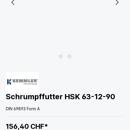
Schrumpffutter HSK 63-12-90
DIN 69893 Form A
156,40 CHF*