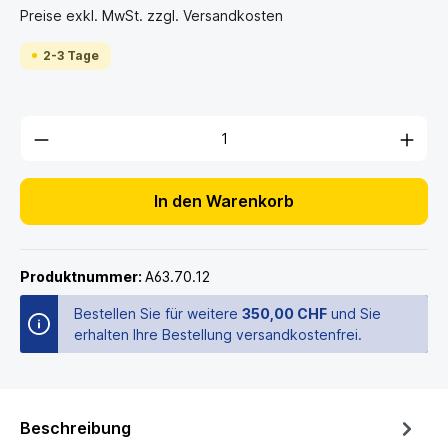
Preise exkl. MwSt. zzgl. Versandkosten
2-3 Tage
In den Warenkorb
Produktnummer:
A63.70.12
Bestellen Sie für weitere
350,00 CHF
und Sie
erhalten Ihre Bestellung versandkostenfrei.
Beschreibung