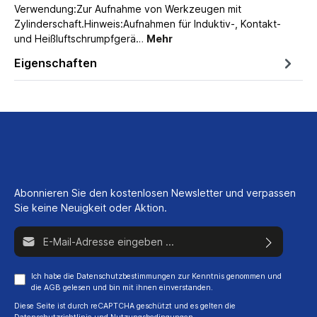
Verwendung:Zur Aufnahme von Werkzeugen mit
Zylinderschaft.Hinweis:Aufnahmen für Induktiv-, Kontakt-
und Heißluftschrumpfgerä…
Mehr
Eigenschaften
Abonnieren Sie den kostenlosen Newsletter und verpassen
Sie keine Neuigkeit oder Aktion.
E-Mail-Adresse*
Ich habe die
Datenschutzbestimmungen
zur Kenntnis genommen und
die
AGB
gelesen und bin mit ihnen einverstanden.
Diese Seite ist durch reCAPTCHA geschützt und es gelten die