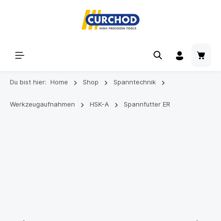
Du bist hier:
Home
Shop
Spanntechnik
Werkzeugaufnahmen
HSK-A
Spannfutter ER