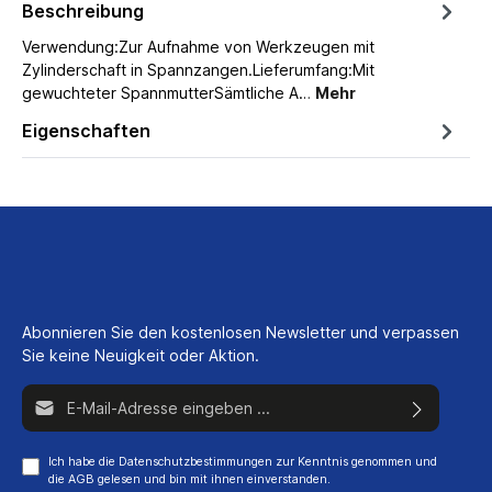
Beschreibung
Verwendung:Zur Aufnahme von Werkzeugen mit
Zylinderschaft in Spannzangen.Lieferumfang:Mit
gewuchteter SpannmutterSämtliche A…
Mehr
Eigenschaften
Abonnieren Sie den kostenlosen Newsletter und verpassen
Sie keine Neuigkeit oder Aktion.
E-Mail-Adresse*
Ich habe die
Datenschutzbestimmungen
zur Kenntnis genommen und
die
AGB
gelesen und bin mit ihnen einverstanden.