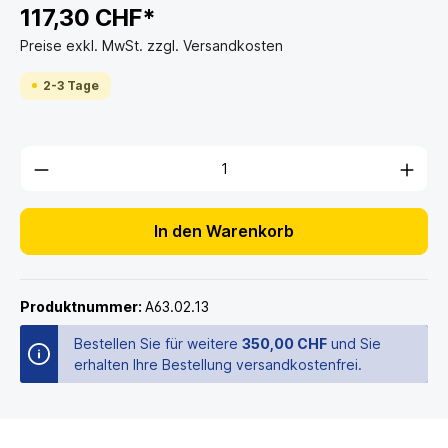
117,30 CHF*
Preise exkl. MwSt. zzgl. Versandkosten
2-3 Tage
In den Warenkorb
Produktnummer:
A63.02.13
Bestellen Sie für weitere
350,00 CHF
und Sie
erhalten Ihre Bestellung versandkostenfrei.