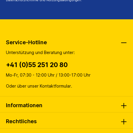
Datenschutzrichtlinie
und
Nutzungsbedingungen
.
Service-Hotline
Unterstützung und Beratung unter:
+41 (0)55 251 20 80
Mo-Fr, 07:30 - 12:00 Uhr / 13:00-17:00 Uhr
Oder über unser
Kontaktformular
.
Informationen
Rechtliches