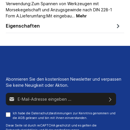
Verwendung:Zum Spannen von Werkzeugen mit
Morsekegelschaft und Anzugsgewinde nach DIN 228-1
Form A.Lieferumfang:Mit eingebau…
Mehr
Eigenschaften
Abonnieren Sie den kostenlosen Newsletter und verpassen
Sie keine Neuigkeit oder Aktion.
E-Mail-Adresse*
Ich habe die
Datenschutzbestimmungen
zur Kenntnis genommen und
die
AGB
gelesen und bin mit ihnen einverstanden.
Diese Seite ist durch reCAPTCHA geschützt und es gelten die