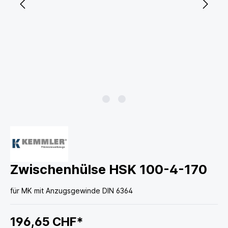
Zwischenhülse HSK 100-4-170
für MK mit Anzugsgewinde DIN 6364
196,65 CHF*