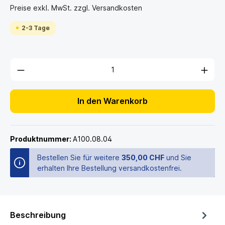
Preise exkl. MwSt. zzgl. Versandkosten
2-3 Tage
In den Warenkorb
Produktnummer:
A100.08.04
Bestellen Sie für weitere
350,00 CHF
und Sie
erhalten Ihre Bestellung versandkostenfrei.
Beschreibung