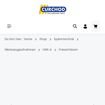
Du bist hier:
Home
Shop
Spanntechnik
Werkzeugaufnahmen
HSK-A
Fräserhülsen