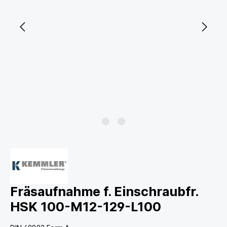
Fräsaufnahme f. Einschraubfr.
HSK 100-M12-129-L100