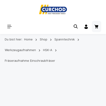
Du bist hier:
Home
Shop
Spanntechnik
Werkzeugaufnahmen
HSK-A
Fräseraufnahme Einschraubfräser