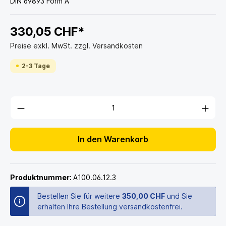
DIN 69893 Form A
330,05 CHF*
Preise exkl. MwSt. zzgl. Versandkosten
2-3 Tage
In den Warenkorb
Produktnummer:
A100.06.12.3
Bestellen Sie für weitere
350,00 CHF
und Sie
erhalten Ihre Bestellung versandkostenfrei.