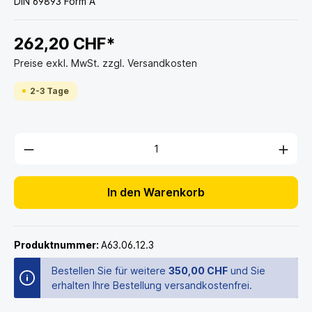
DIN 69893 Form A
262,20 CHF*
Preise exkl. MwSt. zzgl. Versandkosten
2-3 Tage
In den Warenkorb
Produktnummer:
A63.06.12.3
Bestellen Sie für weitere
350,00 CHF
und Sie
erhalten Ihre Bestellung versandkostenfrei.