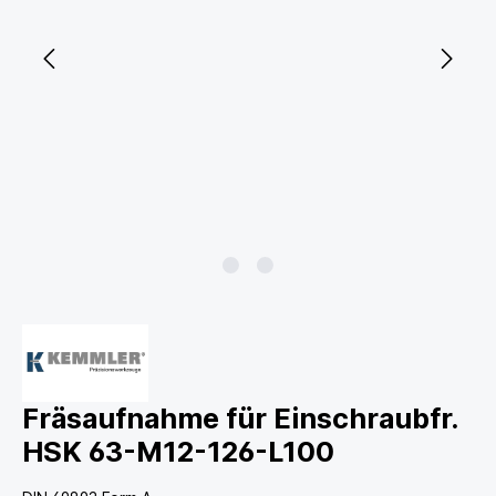
Fräsaufnahme für Einschraubfr.
HSK 63-M12-126-L100