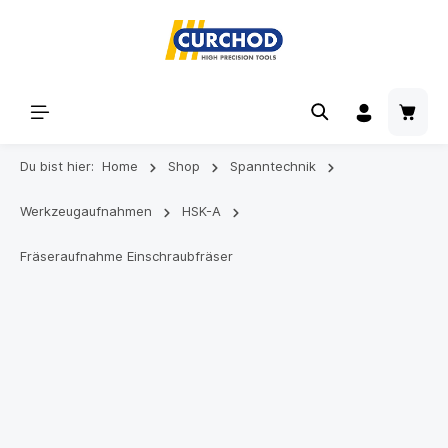
Du bist hier:
Home
Shop
Spanntechnik
Werkzeugaufnahmen
HSK-A
Fräseraufnahme Einschraubfräser