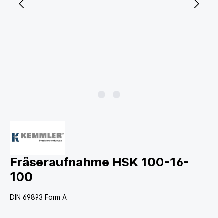
Fräseraufnahme HSK 100-16-
100
DIN 69893 Form A