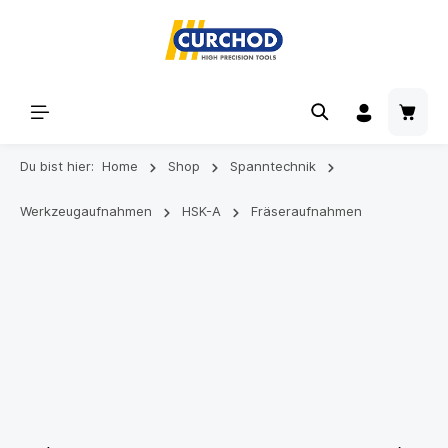
Du bist hier:
Home
Shop
Spanntechnik
Werkzeugaufnahmen
HSK-A
Fräseraufnahmen