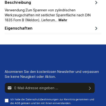
Beschreibung
Verwendung:Zum Spannen von zylindrischen
Werkzeugschäften mit seitlicher Spannfläche nach DIN
1835 Form B (Weldon). Lieferum…
Mehr
Eigenschaften
Abonnieren Sie den kostenlosen Newsletter und verpassen
Sie keine Neuigkeit oder Aktion.
E-Mail-Adresse*
Ich habe die
Datenschutzbestimmungen
zur Kenntnis genommen und
die
AGB
gelesen und bin mit ihnen einverstanden.