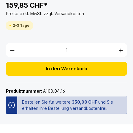
159,85 CHF*
Preise exkl. MwSt. zzgl. Versandkosten
2-3 Tage
In den Warenkorb
Produktnummer:
A100.04.16
Bestellen Sie für weitere
350,00 CHF
und Sie
erhalten Ihre Bestellung versandkostenfrei.