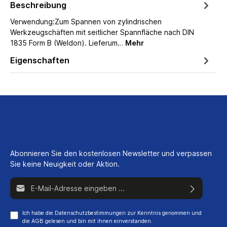
Beschreibung
Verwendung:Zum Spannen von zylindrischen
Werkzeugschäften mit seitlicher Spannfläche nach DIN
1835 Form B (Weldon). Lieferum…
Mehr
Eigenschaften
Abonnieren Sie den kostenlosen Newsletter und verpassen
Sie keine Neuigkeit oder Aktion.
E-Mail-Adresse*
Ich habe die
Datenschutzbestimmungen
zur Kenntnis genommen und
die
AGB
gelesen und bin mit ihnen einverstanden.