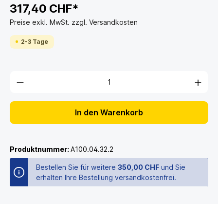
317,40 CHF*
Preise exkl. MwSt. zzgl. Versandkosten
2-3 Tage
In den Warenkorb
Produktnummer:
A100.04.32.2
Bestellen Sie für weitere
350,00 CHF
und Sie
erhalten Ihre Bestellung versandkostenfrei.