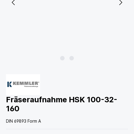
Fräseraufnahme HSK 100-32-
160
DIN 69893 Form A