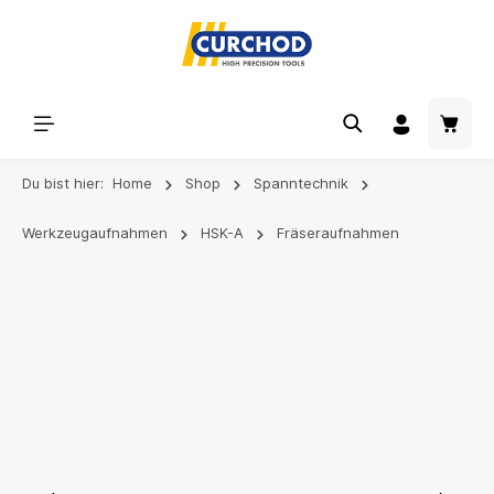
Du bist hier:
Home
Shop
Spanntechnik
Werkzeugaufnahmen
HSK-A
Fräseraufnahmen