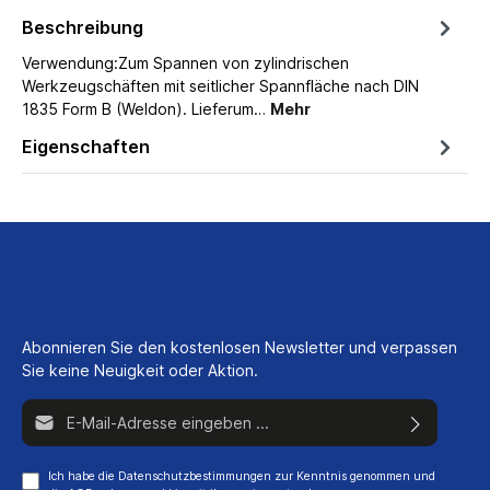
Beschreibung
Verwendung:Zum Spannen von zylindrischen
Werkzeugschäften mit seitlicher Spannfläche nach DIN
1835 Form B (Weldon). Lieferum…
Mehr
Eigenschaften
Abonnieren Sie den kostenlosen Newsletter und verpassen
Sie keine Neuigkeit oder Aktion.
E-Mail-Adresse*
Ich habe die
Datenschutzbestimmungen
zur Kenntnis genommen und