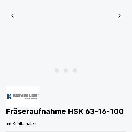
Fräseraufnahme HSK 63-16-100
mit Kühlkanälen