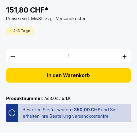
151,80 CHF*
Preise exkl. MwSt. zzgl. Versandkosten
2-3 Tage
In den Warenkorb
Produktnummer:
A63.04.16.1.K
Bestellen Sie für weitere
350,00 CHF
und Sie
erhalten Ihre Bestellung versandkostenfrei.