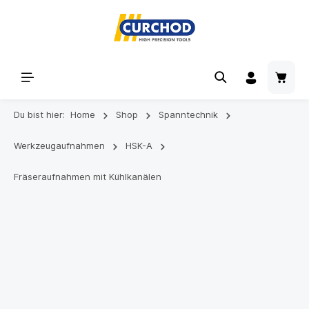
Du bist hier:
Home
Shop
Spanntechnik
Werkzeugaufnahmen
HSK-A
Fräseraufnahmen mit Kühlkanälen