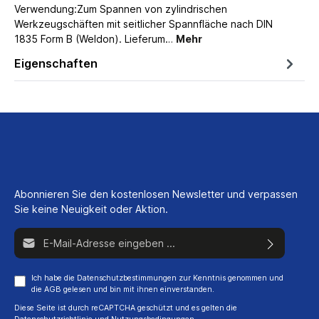
Verwendung:Zum Spannen von zylindrischen
Werkzeugschäften mit seitlicher Spannfläche nach DIN
1835 Form B (Weldon). Lieferum…
Mehr
Eigenschaften
Abonnieren Sie den kostenlosen Newsletter und verpassen
Sie keine Neuigkeit oder Aktion.
E-Mail-Adresse*
Ich habe die
Datenschutzbestimmungen
zur Kenntnis genommen und
die
AGB
gelesen und bin mit ihnen einverstanden.
Diese Seite ist durch reCAPTCHA geschützt und es gelten die