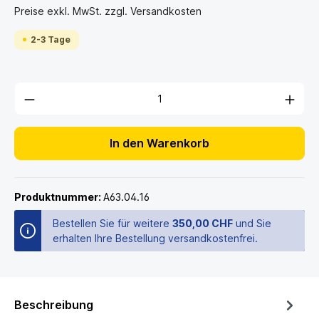
Preise exkl. MwSt. zzgl. Versandkosten
2-3 Tage
In den Warenkorb
Produktnummer:
A63.04.16
Bestellen Sie für weitere
350,00 CHF
und Sie
erhalten Ihre Bestellung versandkostenfrei.
Beschreibung