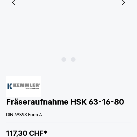
Fräseraufnahme HSK 63-16-80
DIN 69893 Form A
117,30 CHF*