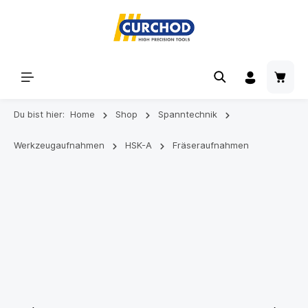
Du bist hier:
Home
Shop
Spanntechnik
Werkzeugaufnahmen
HSK-A
Fräseraufnahmen