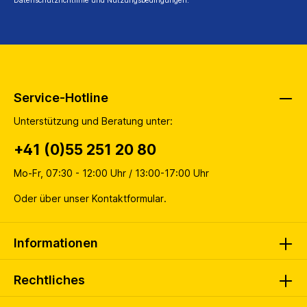
Datenschutzrichtlinie
und
Nutzungsbedingungen
.
Service-Hotline
Unterstützung und Beratung unter:
+41 (0)55 251 20 80
Mo-Fr, 07:30 - 12:00 Uhr / 13:00-17:00 Uhr
Oder über unser
Kontaktformular
.
Informationen
Rechtliches