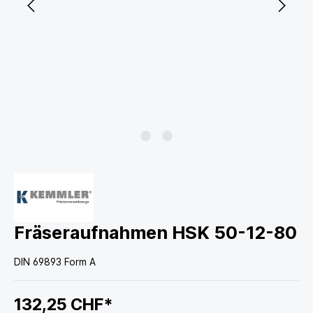
Fräseraufnahmen HSK 50-12-80
DIN 69893 Form A
132,25 CHF*