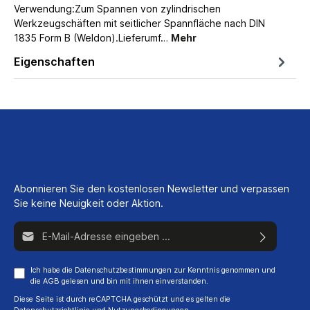
Verwendung:Zum Spannen von zylindrischen
Werkzeugschäften mit seitlicher Spannfläche nach DIN
1835 Form B (Weldon).Lieferumf…
Mehr
Eigenschaften
Abonnieren Sie den kostenlosen Newsletter und verpassen
Sie keine Neuigkeit oder Aktion.
E-Mail-Adresse*
Ich habe die
Datenschutzbestimmungen
zur Kenntnis genommen und
die
AGB
gelesen und bin mit ihnen einverstanden.
Diese Seite ist durch reCAPTCHA geschützt und es gelten die