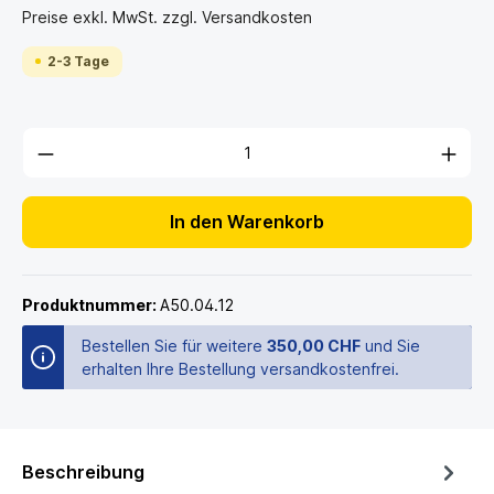
Preise exkl. MwSt. zzgl. Versandkosten
2-3 Tage
In den Warenkorb
Produktnummer:
A50.04.12
Bestellen Sie für weitere
350,00 CHF
und Sie
erhalten Ihre Bestellung versandkostenfrei.
Beschreibung