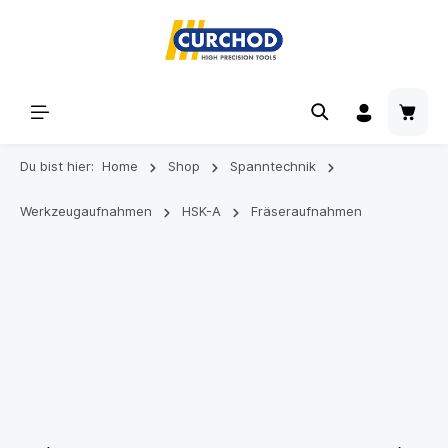
Du bist hier:
Home
Shop
Spanntechnik
Werkzeugaufnahmen
HSK-A
Fräseraufnahmen