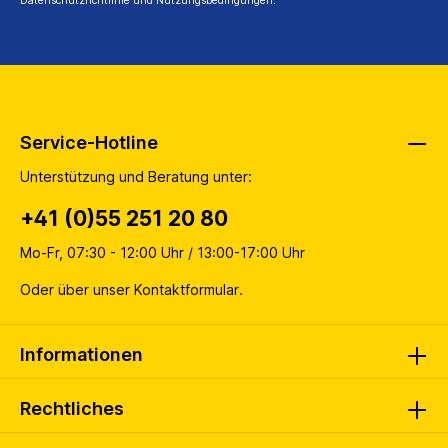
Datenschutzrichtlinie
und
Nutzungsbedingungen
.
Service-Hotline
Unterstützung und Beratung unter:
+41 (0)55 251 20 80
Mo-Fr, 07:30 - 12:00 Uhr / 13:00-17:00 Uhr
Oder über unser
Kontaktformular
.
Informationen
Rechtliches