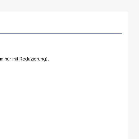
 nur mit Reduzierung).