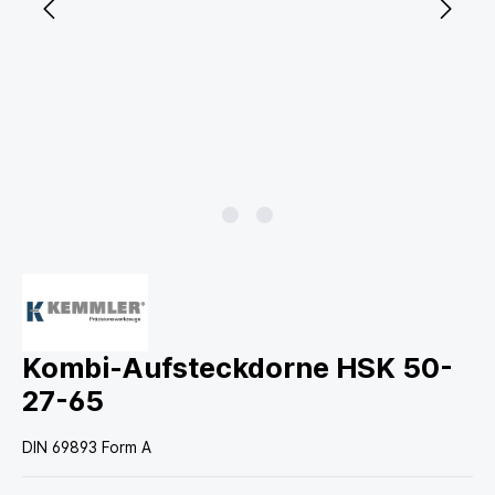
Kombi-Aufsteckdorne HSK 50-
27-65
DIN 69893 Form A