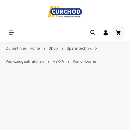
Du bist hier:
Home
Shop
Spanntechnik
Werkzeugaufnahmen
HSK-A
Kombi-Dorne