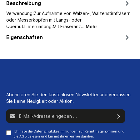
Beschreibung
Verwendung:Zur Aufnahme von Walzen-, Walzenstirnfräsern
oder Messerköpfen mit Längs- oder
Quernut.Lieferumfang:Mit Fräseranz…
Mehr
Eigenschaften
Abonnieren Sie den kostenlosen Newsletter und verpassen
Sie keine Neuigkeit oder Aktion.
E-Mail-Adresse*
Ich habe die
Datenschutzbestimmungen
zur Kenntnis genommen und
die
AGB
gelesen und bin mit ihnen einverstanden.