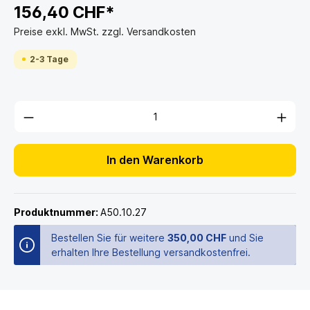
156,40 CHF*
Preise exkl. MwSt. zzgl. Versandkosten
2-3 Tage
In den Warenkorb
Produktnummer:
A50.10.27
Bestellen Sie für weitere
350,00 CHF
und Sie
erhalten Ihre Bestellung versandkostenfrei.