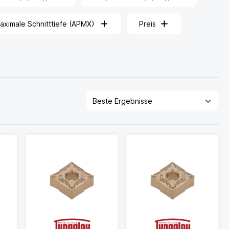
aximale Schnitttiefe (APMX)
Preis