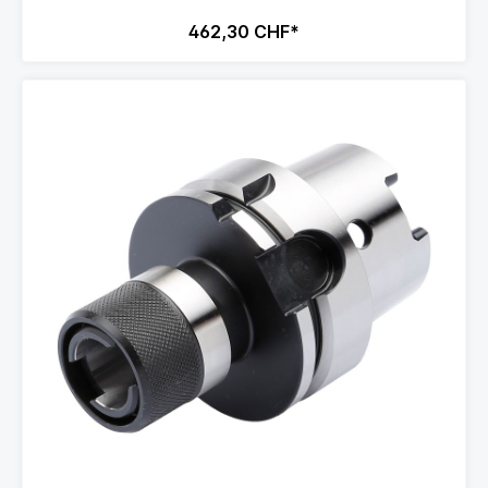
462,30 CHF*