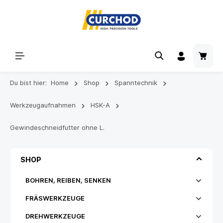
Du bist hier:
Home
Shop
Spanntechnik
Werkzeugaufnahmen
HSK-A
Gewindeschneidfutter ohne L.
SHOP
BOHREN, REIBEN, SENKEN
FRÄSWERKZEUGE
DREHWERKZEUGE