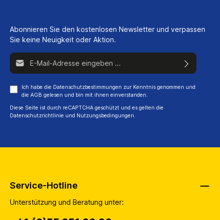
Abonnieren Sie den kostenlosen Newsletter und verpassen
Sie keine Neuigkeit oder Aktion.
E-Mail-Adresse*
Ich habe die
Datenschutzbestimmungen
zur Kenntnis genommen und
die
AGB
gelesen und bin mit ihnen einverstanden.
Diese Seite ist durch reCAPTCHA geschützt und es gelten die
Datenschutzrichtlinie
und
Nutzungsbedingungen
.
Service-Hotline
Unterstützung und Beratung unter: