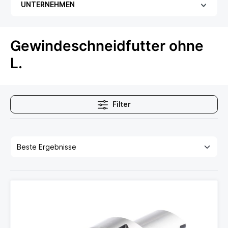
UNTERNEHMEN
Gewindeschneidfutter ohne
L.
Filter