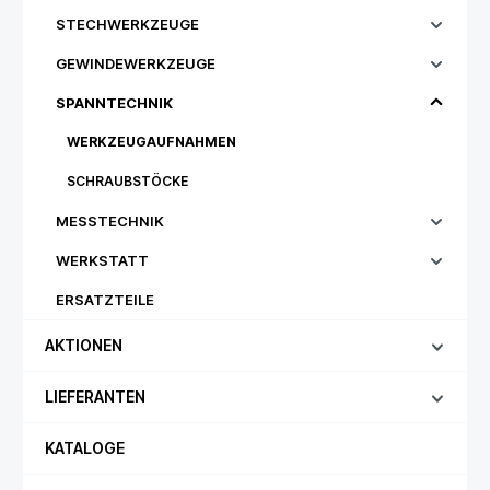
STECHWERKZEUGE
GEWINDEWERKZEUGE
SPANNTECHNIK
WERKZEUGAUFNAHMEN
SCHRAUBSTÖCKE
MESSTECHNIK
WERKSTATT
ERSATZTEILE
AKTIONEN
LIEFERANTEN
KATALOGE