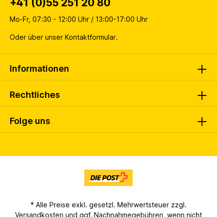
+41 (0)55 251 20 80
Mo-Fr, 07:30 - 12:00 Uhr / 13:00-17:00 Uhr
Oder über unser
Kontaktformular
.
Informationen
Rechtliches
Folge uns
* Alle Preise exkl. gesetzl. Mehrwertsteuer zzgl.
Versandkosten
und ggf. Nachnahmegebühren, wenn nicht