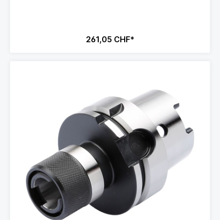
261,05 CHF*