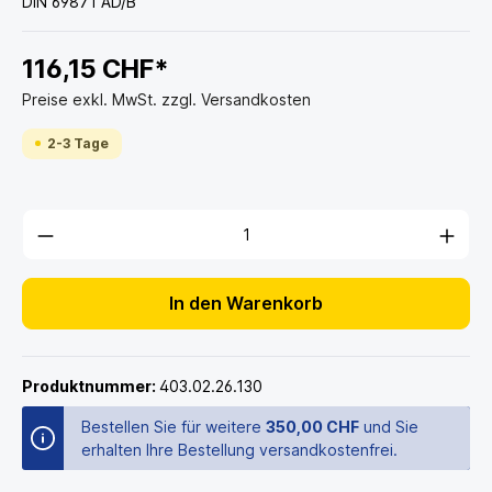
DIN 69871 AD/B
116,15 CHF*
Preise exkl. MwSt. zzgl. Versandkosten
2-3 Tage
In den Warenkorb
Produktnummer:
403.02.26.130
Bestellen Sie für weitere
350,00 CHF
und Sie
erhalten Ihre Bestellung versandkostenfrei.