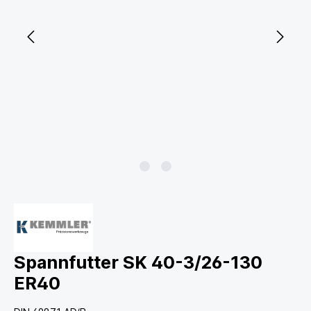
Spannfutter SK 40-3/26-130
ER40