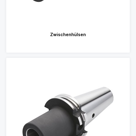
Zwischenhülsen