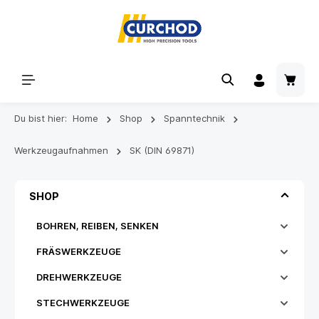
Du bist hier:
Home
Shop
Spanntechnik
Werkzeugaufnahmen
SK (DIN 69871)
SHOP
BOHREN, REIBEN, SENKEN
FRÄSWERKZEUGE
DREHWERKZEUGE
STECHWERKZEUGE