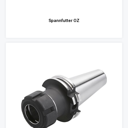
Spannfutter OZ