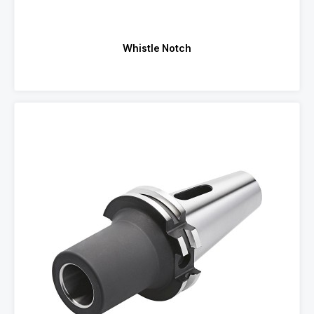
Whistle Notch