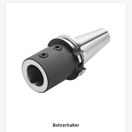
Bohrerhalter