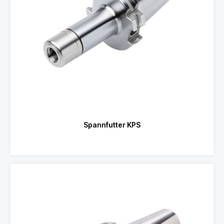
Spannfutter KPS