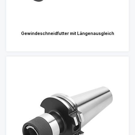
Gewindeschneidfutter mit Längenausgleich