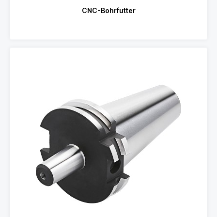
CNC-Bohrfutter