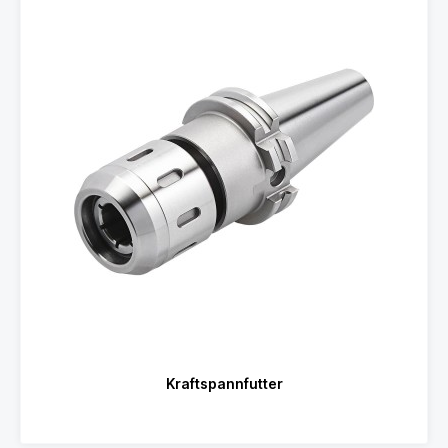
Kraftspannfutter