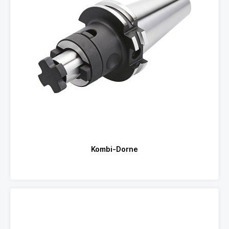
Kombi-Dorne