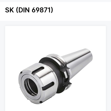
SK (DIN 69871)