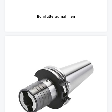
Bohrfutteraufnahmen