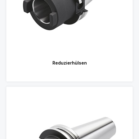
Reduzierhülsen