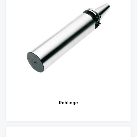
Rohlinge