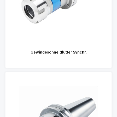
Gewindeschneidfutter Synchr.