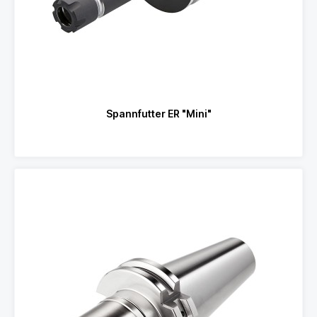
Spannfutter ER "Mini"