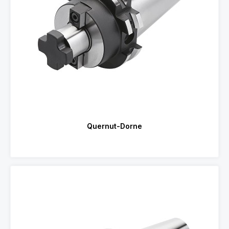
Quernut-Dorne