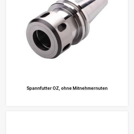
Spannfutter OZ, ohne Mitnehmernuten