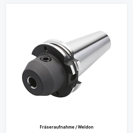
Fräseraufnahme / Weldon