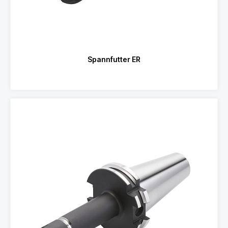
Spannfutter ER