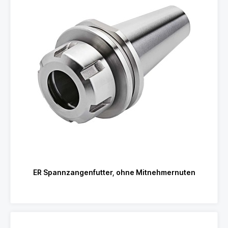
ER Spannzangenfutter, ohne Mitnehmernuten