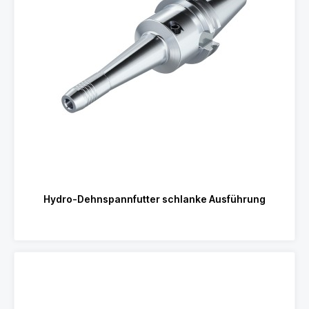
Hydro-Dehnspannfutter schlanke Ausführung