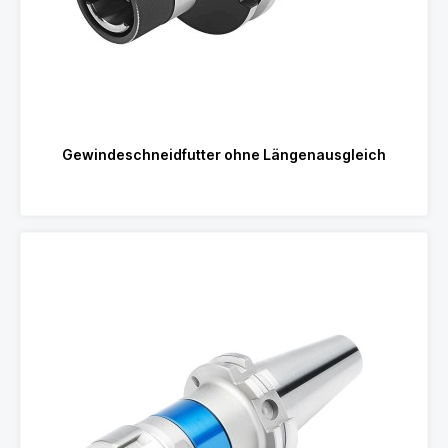
Gewindeschneidfutter ohne Längenausgleich