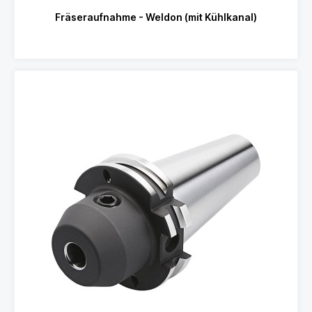
Fräseraufnahme - Weldon (mit Kühlkanal)