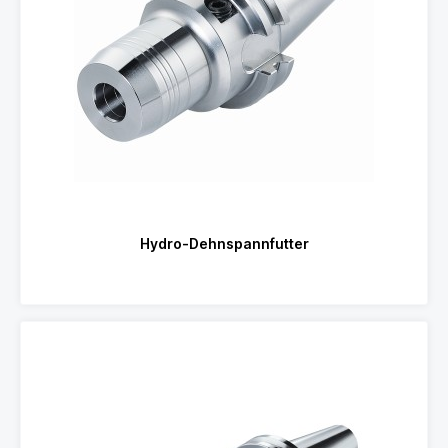
Hydro-Dehnspannfutter