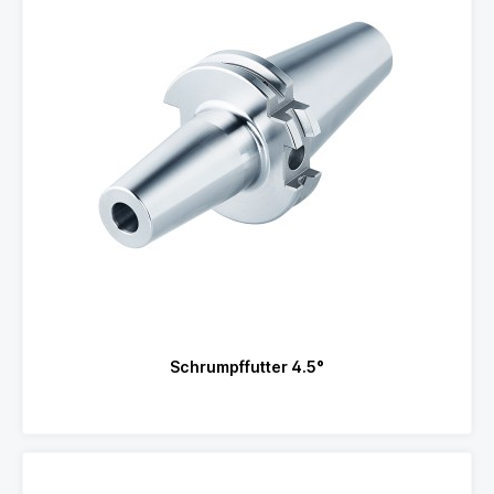
Schrumpffutter 4.5°