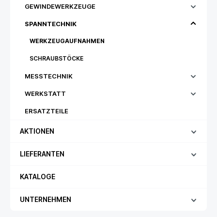
GEWINDEWERKZEUGE
SPANNTECHNIK
WERKZEUGAUFNAHMEN
SCHRAUBSTÖCKE
MESSTECHNIK
WERKSTATT
ERSATZTEILE
AKTIONEN
LIEFERANTEN
KATALOGE
UNTERNEHMEN