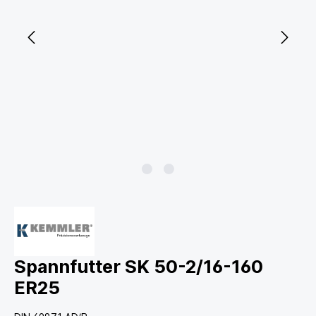
Spannfutter SK 50-2/16-160
ER25