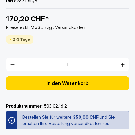
DIN 69871 AD/B
170,20 CHF*
Preise exkl. MwSt. zzgl. Versandkosten
2-3 Tage
In den Warenkorb
Produktnummer:
503.02.16.2
Bestellen Sie für weitere
350,00 CHF
und Sie
erhalten Ihre Bestellung versandkostenfrei.