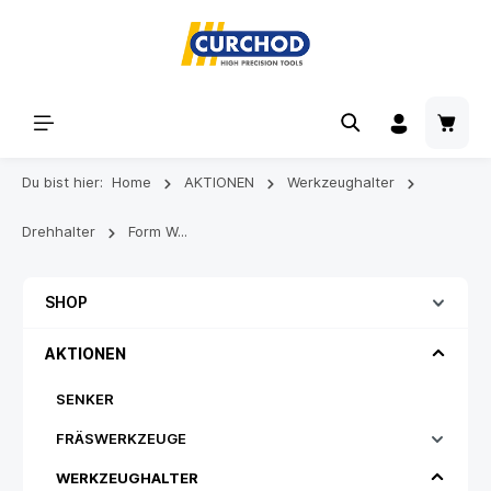
Du bist hier:
Home
AKTIONEN
Werkzeughalter
Drehhalter
Form W...
SHOP
AKTIONEN
SENKER
FRÄSWERKZEUGE
WERKZEUGHALTER