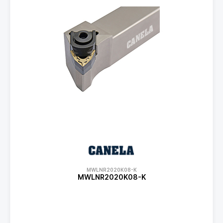
MWLNR2020K08-K
MWLNR2020K08-K