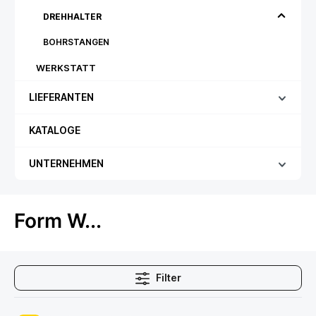
DREHHALTER
BOHRSTANGEN
WERKSTATT
LIEFERANTEN
KATALOGE
UNTERNEHMEN
Form W...
Filter