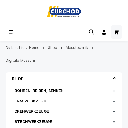
Du bist hier:
Home
Shop
Messtechnik
Digitale Messuhr
SHOP
BOHREN, REIBEN, SENKEN
FRÄSWERKZEUGE
DREHWERKZEUGE
STECHWERKZEUGE