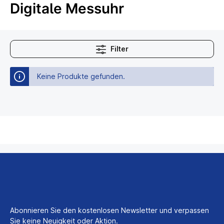
Digitale Messuhr
Filter
Keine Produkte gefunden.
Abonnieren Sie den kostenlosen Newsletter und verpassen
Sie keine Neuigkeit oder Aktion.