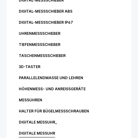
DIGITAL-MESSSCHIEBER
DIGITAL-MESSSCHIEBER ABS
DIGITAL-MESSSCHIEBER IP67
UHRENMESSSCHIEBER
TIEFENMESSSCHIEBER
TASCHENMESSSCHIEBER
3D-TASTER
PARALLELENDMASSE UND LEHREN
HÖHENMESS- UND ANREISSGERÄTE
MESSUHREN
HALTER FÜR BÜGELMESSSCHRAUBEN
DIGITALE MESSUHR_
DIGITALE MESSUHR