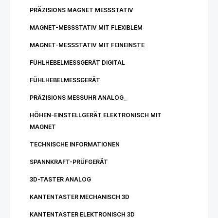
PRÄZISIONS MAGNET MESSSTATIV
MAGNET-MESSSTATIV MIT FLEXIBLEM
MAGNET-MESSSTATIV MIT FEINEINSTE
FÜHLHEBELMESSGERÄT DIGITAL
FÜHLHEBELMESSGERÄT
PRÄZISIONS MESSUHR ANALOG_
HÖHEN-EINSTELLGERÄT ELEKTRONISCH MIT
MAGNET
TECHNISCHE INFORMATIONEN
SPANNKRAFT-PRÜFGERÄT
3D-TASTER ANALOG
KANTENTASTER MECHANISCH 3D
KANTENTASTER ELEKTRONISCH 3D