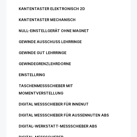
KANTENTASTER ELEKTRONISCH 2D
KANTENTASTER MECHANISCH
NULL-EINSTELLGERÄT OHNE MAGNET
GEWINDE AUSSCHUSS LEHRRINGE
GEWINDE GUT LEHRRINGE
GEWINDEGRENZLEHRDORNE
EINSTELLRING
TASCHENMESSSCHIEBER MIT
MOMENTVERSTELLUNG
DIGITAL MESSSCHIEBER FÜR INNENUT
DIGITAL MESSSCHIEBER FÜR AUSSENNUTEN ABS
DIGITAL-WERKSTATT-MESSSCHIEBER ABS