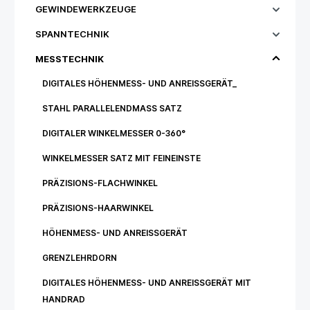
GEWINDEWERKZEUGE
SPANNTECHNIK
MESSTECHNIK
DIGITALES HÖHENMESS- UND ANREISSGERÄT_
STAHL PARALLELENDMASS SATZ
DIGITALER WINKELMESSER 0-360°
WINKELMESSER SATZ MIT FEINEINSTE
PRÄZISIONS-FLACHWINKEL
PRÄZISIONS-HAARWINKEL
HÖHENMESS- UND ANREISSGERÄT
GRENZLEHRDORN
DIGITALES HÖHENMESS- UND ANREISSGERÄT MIT H
ANDRAD