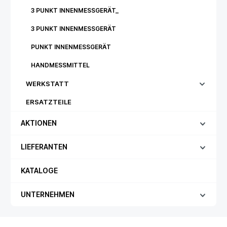
3 PUNKT INNENMESSGERÄT_
3 PUNKT INNENMESSGERÄT
PUNKT INNENMESSGERÄT
HANDMESSMITTEL
WERKSTATT
ERSATZTEILE
AKTIONEN
LIEFERANTEN
KATALOGE
UNTERNEHMEN