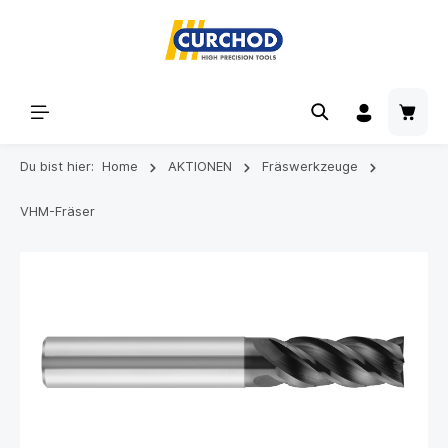
Du bist hier:
Home
AKTIONEN
Fräswerkzeuge
VHM-Fräser