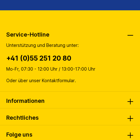
Service-Hotline
Unterstützung und Beratung unter:
+41 (0)55 251 20 80
Mo-Fr, 07:30 - 12:00 Uhr / 13:00-17:00 Uhr
Oder über unser
Kontaktformular
.
Informationen
Rechtliches
Folge uns