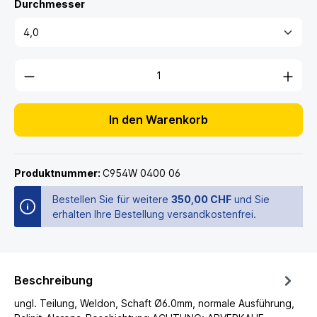
Durchmesser
In den Warenkorb
Produktnummer:
C954W 0400 06
Bestellen Sie für weitere
350,00 CHF
und Sie
erhalten Ihre Bestellung versandkostenfrei.
Beschreibung
ungl. Teilung, Weldon, Schaft Ø6.0mm, normale Ausführung,