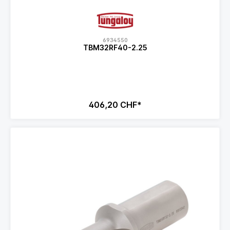
6934550
TBM32RF40-2.25
406,20 CHF*