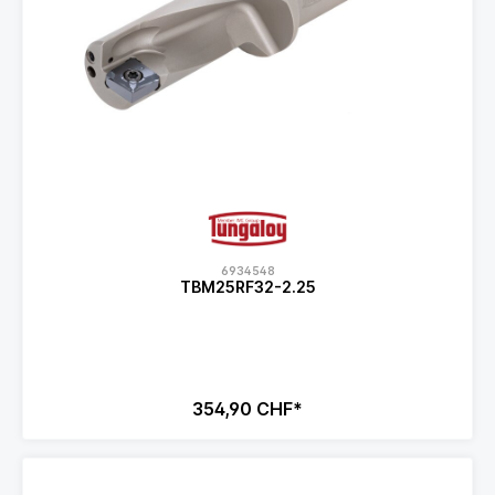
6934548
TBM25RF32-2.25
354,90 CHF*