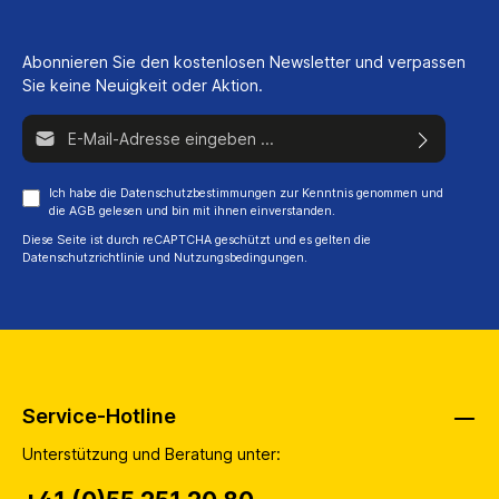
Abonnieren Sie den kostenlosen Newsletter und verpassen
Sie keine Neuigkeit oder Aktion.
E-Mail-Adresse*
Ich habe die
Datenschutzbestimmungen
zur Kenntnis genommen und
die
AGB
gelesen und bin mit ihnen einverstanden.
Diese Seite ist durch reCAPTCHA geschützt und es gelten die
Datenschutzrichtlinie
und
Nutzungsbedingungen
.
Service-Hotline
Unterstützung und Beratung unter: