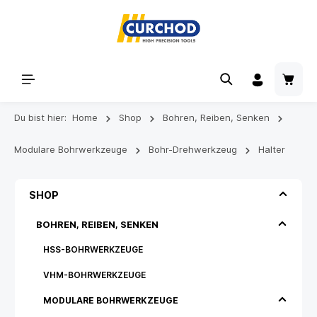
Du bist hier:
Home
Shop
Bohren, Reiben, Senken
Modulare Bohrwerkzeuge
Bohr-Drehwerkzeug
Halter
SHOP
BOHREN, REIBEN, SENKEN
HSS-BOHRWERKZEUGE
VHM-BOHRWERKZEUGE
MODULARE BOHRWERKZEUGE