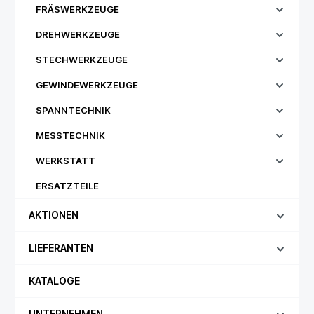
FRÄSWERKZEUGE
DREHWERKZEUGE
STECHWERKZEUGE
GEWINDEWERKZEUGE
SPANNTECHNIK
MESSTECHNIK
WERKSTATT
ERSATZTEILE
AKTIONEN
LIEFERANTEN
KATALOGE
UNTERNEHMEN