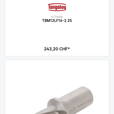
6776616
TBM12LF16-2.25
243,20 CHF*