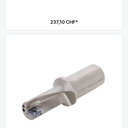
237,10 CHF*