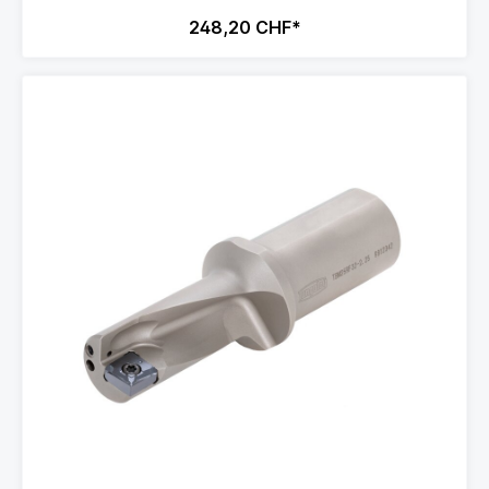
248,20 CHF*