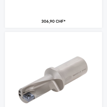
306,90 CHF*