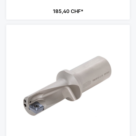
185,40 CHF*