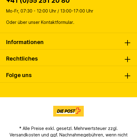
+41 (0)55 251 20 80
Mo-Fr, 07:30 - 12:00 Uhr / 13:00-17:00 Uhr
Oder über unser
Kontaktformular
.
Informationen
Rechtliches
Folge uns
* Alle Preise exkl. gesetzl. Mehrwertsteuer zzgl.
Versandkosten
und ggf. Nachnahmegebühren, wenn nicht