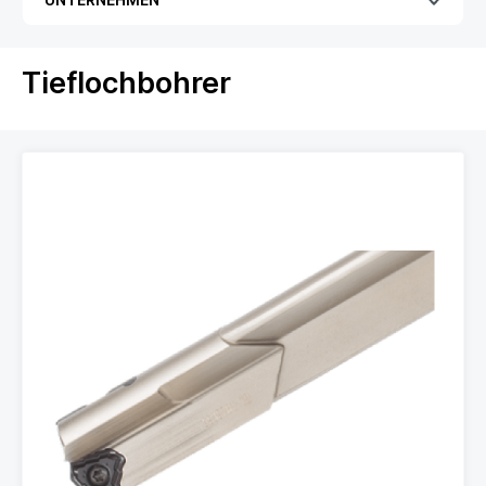
Tieflochbohrer