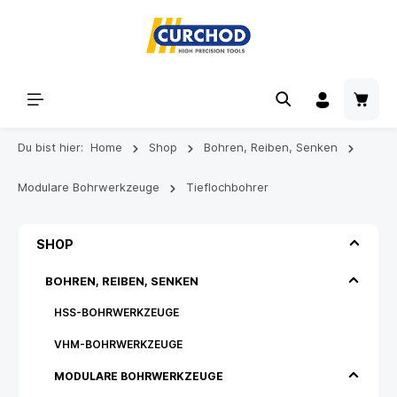
Du bist hier:
Home
Shop
Bohren, Reiben, Senken
Modulare Bohrwerkzeuge
Tieflochbohrer
SHOP
BOHREN, REIBEN, SENKEN
HSS-BOHRWERKZEUGE
VHM-BOHRWERKZEUGE
MODULARE BOHRWERKZEUGE