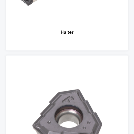
Halter