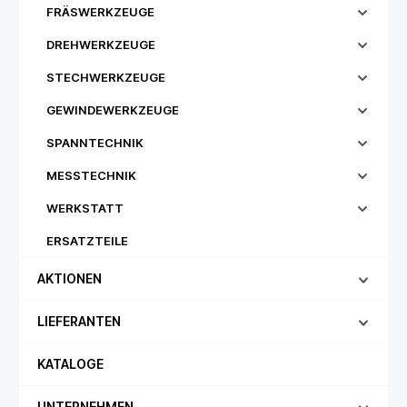
FRÄSWERKZEUGE
DREHWERKZEUGE
STECHWERKZEUGE
GEWINDEWERKZEUGE
SPANNTECHNIK
MESSTECHNIK
WERKSTATT
ERSATZTEILE
AKTIONEN
LIEFERANTEN
KATALOGE
UNTERNEHMEN