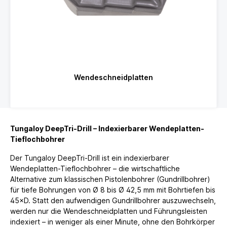
Wendeschneidplatten
Tungaloy DeepTri-Drill – Indexierbarer Wendeplatten-
Tieflochbohrer
Der Tungaloy DeepTri-Drill ist ein indexierbarer
Wendeplatten-Tieflochbohrer – die wirtschaftliche
Alternative zum klassischen Pistolenbohrer (Gundrillbohrer)
für tiefe Bohrungen von Ø 8 bis Ø 42,5 mm mit Bohrtiefen bis
45×D. Statt den aufwendigen Gundrillbohrer auszuwechseln,
werden nur die Wendeschneidplatten und Führungsleisten
indexiert – in weniger als einer Minute, ohne den Bohrkörper