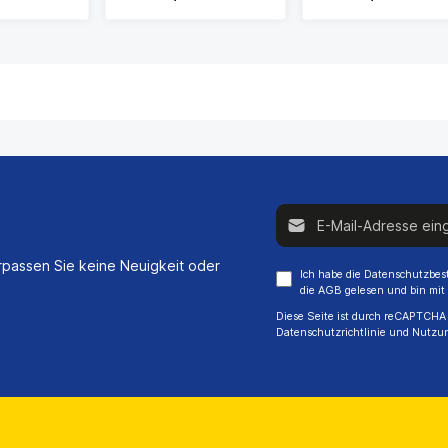
E-Mail-Adresse*
passen Sie keine Neuigkeit oder
Ich habe die
Datenschutzbe
die
AGB
gelesen und bin mit
Diese Seite ist durch reCAPTCHA 
Datenschutzrichtlinie
und
Nutzu