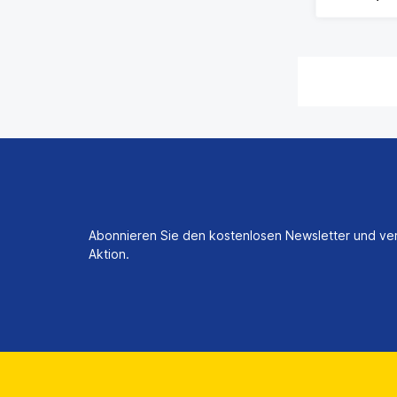
Abonnieren Sie den kostenlosen Newsletter und ver
Aktion.