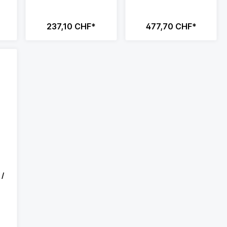
237,10 CHF*
477,70 CHF*
 /