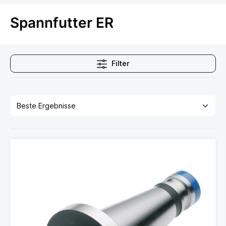
Spannfutter ER
Filter