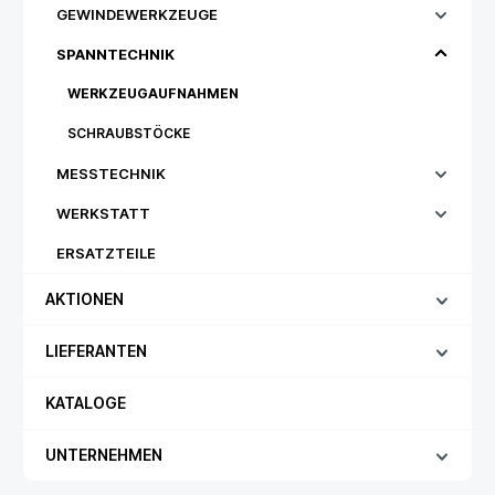
GEWINDEWERKZEUGE
SPANNTECHNIK
WERKZEUGAUFNAHMEN
SCHRAUBSTÖCKE
MESSTECHNIK
WERKSTATT
ERSATZTEILE
AKTIONEN
LIEFERANTEN
KATALOGE
UNTERNEHMEN