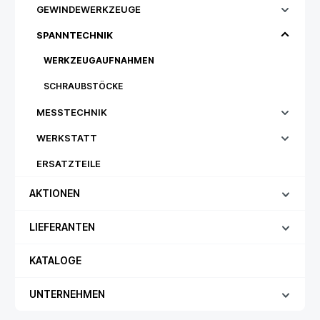
GEWINDEWERKZEUGE
SPANNTECHNIK
WERKZEUGAUFNAHMEN
SCHRAUBSTÖCKE
MESSTECHNIK
WERKSTATT
ERSATZTEILE
AKTIONEN
LIEFERANTEN
KATALOGE
UNTERNEHMEN