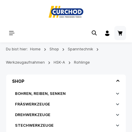
Du bist hier:
Home
Shop
Spanntechnik
Werkzeugaufnahmen
HSK-A
Rohlinge
SHOP
BOHREN, REIBEN, SENKEN
FRÄSWERKZEUGE
DREHWERKZEUGE
STECHWERKZEUGE