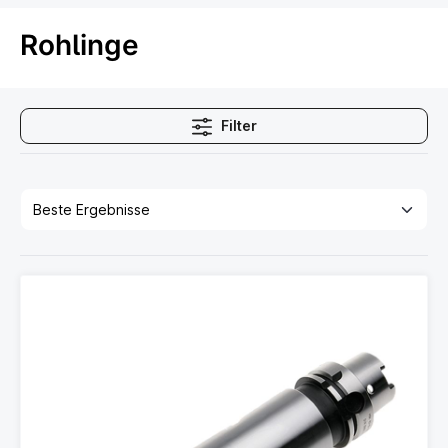
Rohlinge
Filter