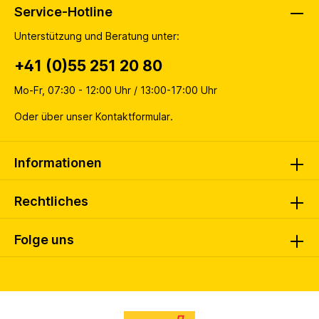
Service-Hotline
Unterstützung und Beratung unter:
+41 (0)55 251 20 80
Mo-Fr, 07:30 - 12:00 Uhr / 13:00-17:00 Uhr
Oder über unser
Kontaktformular
.
Informationen
Rechtliches
Folge uns