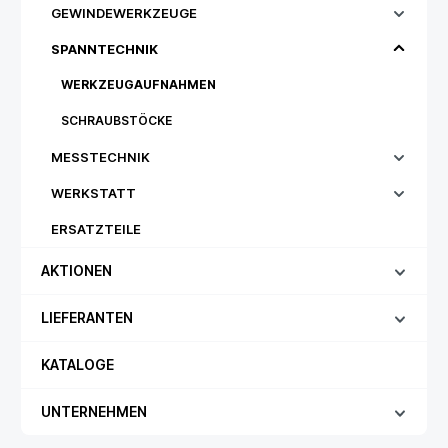
GEWINDEWERKZEUGE
SPANNTECHNIK
WERKZEUGAUFNAHMEN
SCHRAUBSTÖCKE
MESSTECHNIK
WERKSTATT
ERSATZTEILE
AKTIONEN
LIEFERANTEN
KATALOGE
UNTERNEHMEN