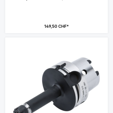
149,50 CHF*