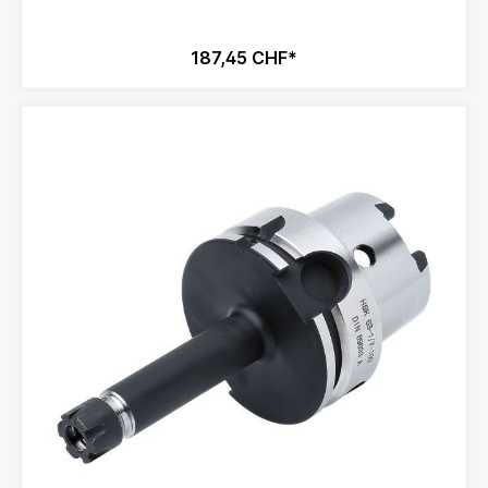
187,45 CHF*