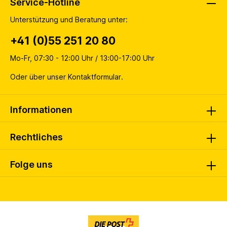
Service-Hotline
Unterstützung und Beratung unter:
+41 (0)55 251 20 80
Mo-Fr, 07:30 - 12:00 Uhr / 13:00-17:00 Uhr
Oder über unser
Kontaktformular
.
Informationen
Rechtliches
Folge uns