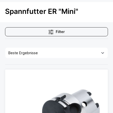
Spannfutter ER "Mini"
Filter