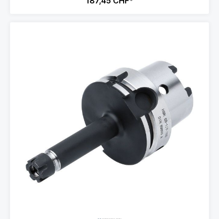
187,45 CHF*