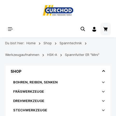
Du bist hier:
Home
Shop
Spanntechnik
Werkzeugaufnahmen
HSK-A
Spannfutter ER "Mini"
SHOP
BOHREN, REIBEN, SENKEN
FRÄSWERKZEUGE
DREHWERKZEUGE
STECHWERKZEUGE