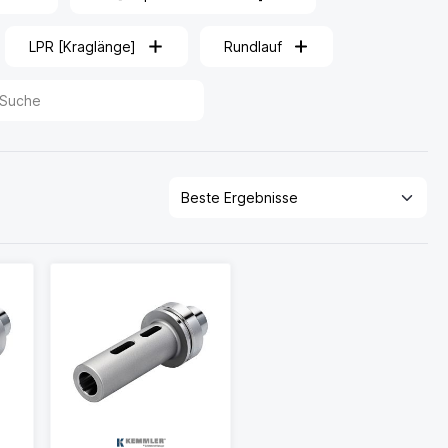
LPR [Kraglänge]
Rundlauf