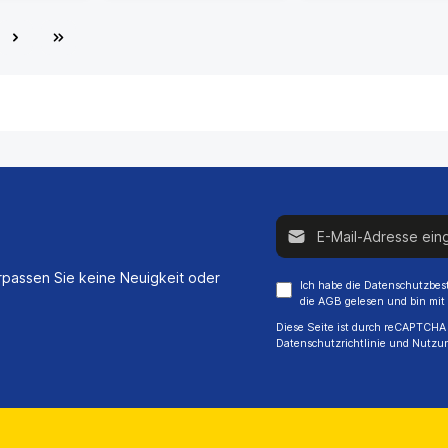
E-Mail-Adresse*
passen Sie keine Neuigkeit oder
Ich habe die
Datenschutzbe
die
AGB
gelesen und bin mit
Diese Seite ist durch reCAPTCHA 
Datenschutzrichtlinie
und
Nutzu