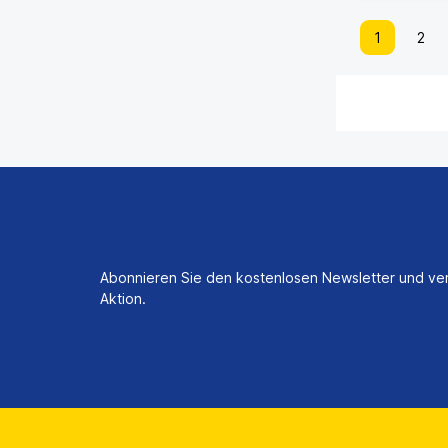
1
2
Abonnieren Sie den kostenlosen Newsletter und ver
Aktion.