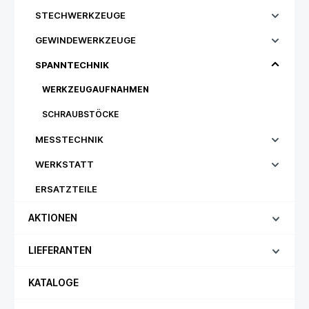
STECHWERKZEUGE
GEWINDEWERKZEUGE
SPANNTECHNIK
WERKZEUGAUFNAHMEN
SCHRAUBSTÖCKE
MESSTECHNIK
WERKSTATT
ERSATZTEILE
AKTIONEN
LIEFERANTEN
KATALOGE