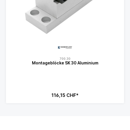
700.30
Montageblöcke SK 30 Aluminium
116,15 CHF*