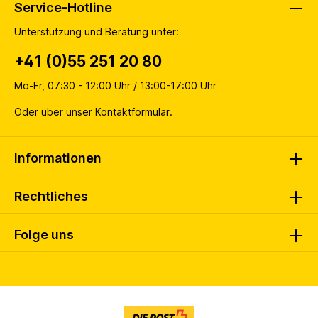
Service-Hotline
Unterstützung und Beratung unter:
+41 (0)55 251 20 80
Mo-Fr, 07:30 - 12:00 Uhr / 13:00-17:00 Uhr
Oder über unser
Kontaktformular
.
Informationen
Rechtliches
Folge uns