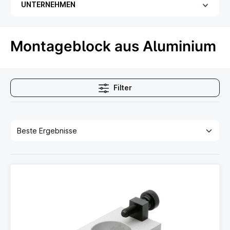
UNTERNEHMEN
Montageblock aus Aluminium
Filter