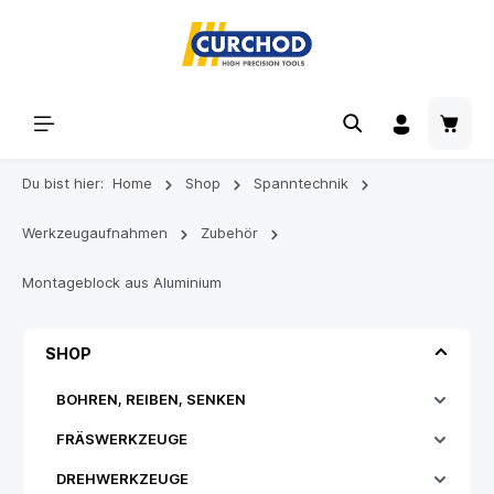
Du bist hier:
Home
Shop
Spanntechnik
Werkzeugaufnahmen
Zubehör
Montageblock aus Aluminium
SHOP
BOHREN, REIBEN, SENKEN
FRÄSWERKZEUGE
DREHWERKZEUGE