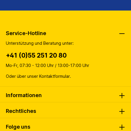
Service-Hotline
Unterstützung und Beratung unter:
+41 (0)55 251 20 80
Mo-Fr, 07:30 - 12:00 Uhr / 13:00-17:00 Uhr
Oder über unser
Kontaktformular
.
Informationen
Rechtliches
Folge uns