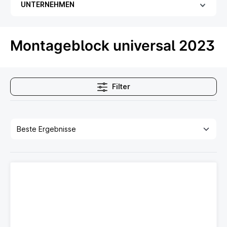
UNTERNEHMEN
Montageblock universal 2023
Filter