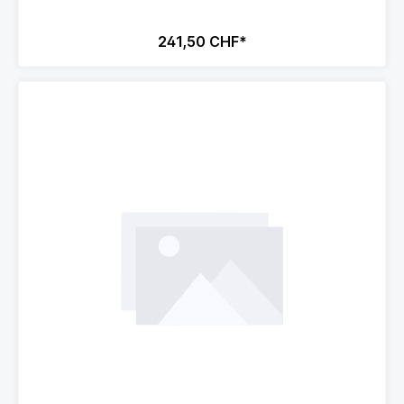
241,50 CHF*