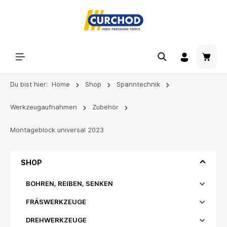
Du bist hier:
Home
Shop
Spanntechnik
Werkzeugaufnahmen
Zubehör
Montageblock universal 2023
SHOP
BOHREN, REIBEN, SENKEN
FRÄSWERKZEUGE
DREHWERKZEUGE