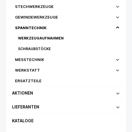
STECHWERKZEUGE
GEWINDEWERKZEUGE
SPANNTECHNIK
WERKZEUGAUFNAHMEN
SCHRAUBSTÖCKE
MESSTECHNIK
WERKSTATT
ERSATZTEILE
AKTIONEN
LIEFERANTEN
KATALOGE