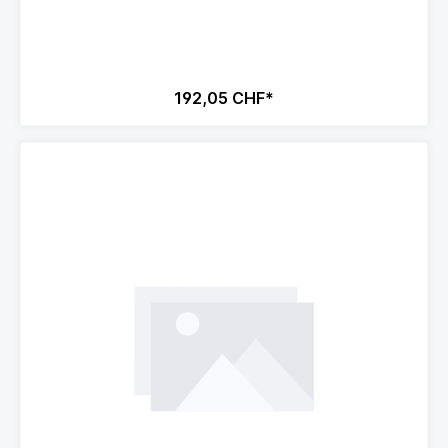
192,05 CHF*