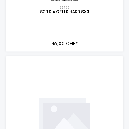
65403
SCTD 4 GF110 HARD SX3
36,00 CHF*