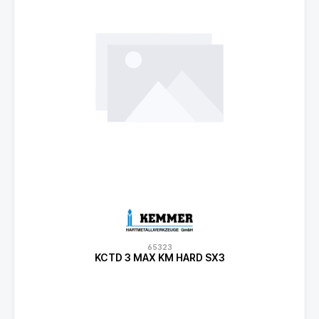
65323
KCTD 3 MAX KM HARD SX3