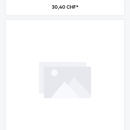
30,40 CHF*