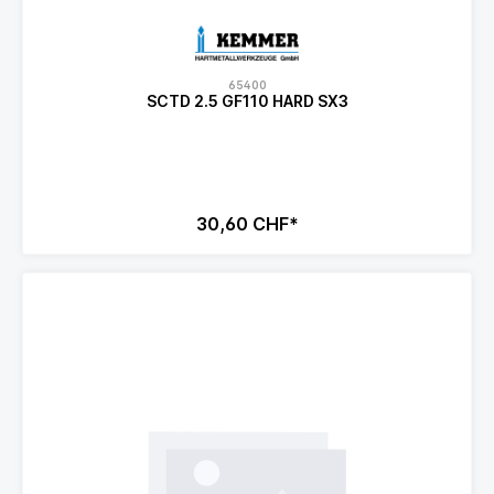
65400
SCTD 2.5 GF110 HARD SX3
30,60 CHF*