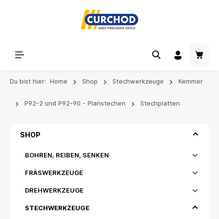
Du bist hier:
Home
Shop
Stechwerkzeuge
Kemmer
P92-2 und P92-90 - Planstechen
Stechplatten
SHOP
BOHREN, REIBEN, SENKEN
FRÄSWERKZEUGE
DREHWERKZEUGE
STECHWERKZEUGE