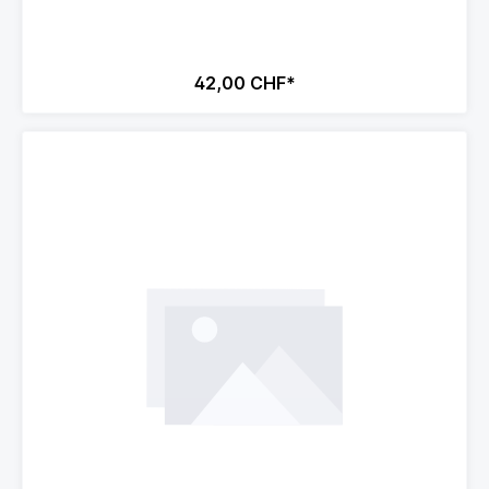
42,00 CHF*