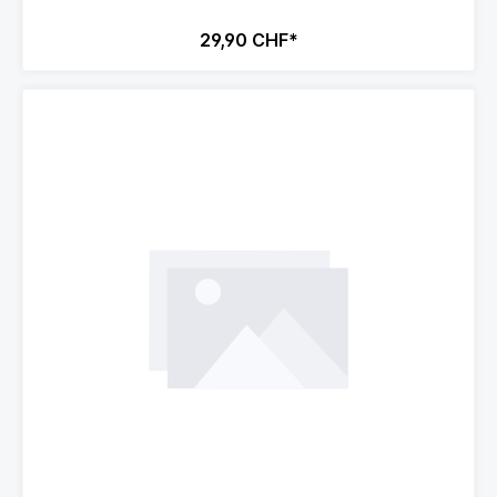
29,90 CHF*