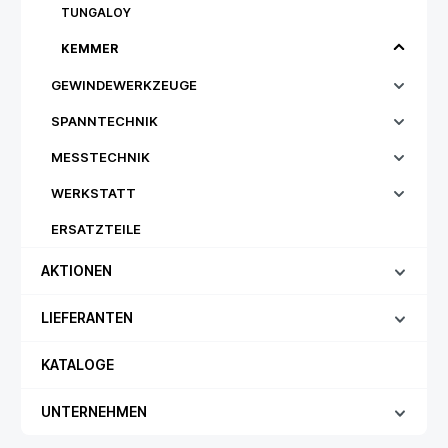
TUNGALOY
KEMMER
GEWINDEWERKZEUGE
SPANNTECHNIK
MESSTECHNIK
WERKSTATT
ERSATZTEILE
AKTIONEN
LIEFERANTEN
KATALOGE
UNTERNEHMEN