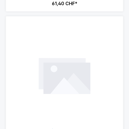
61,40 CHF*