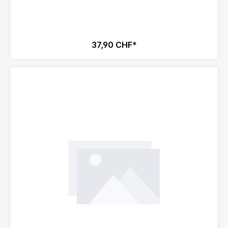
37,90 CHF*