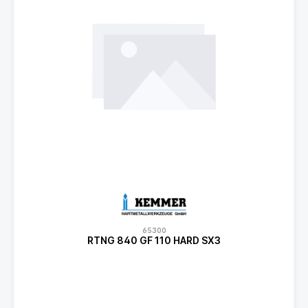
65300
RTNG 840 GF 110 HARD SX3