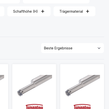
Schafthöhe (H)
Trägermaterial