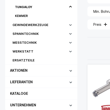
TUNGALOY
Min. Bohr
KEMMER
Preis
GEWINDEWERKZEUGE
SPANNTECHNIK
MESSTECHNIK
WERKSTATT
ERSATZTEILE
AKTIONEN
LIEFERANTEN
KATALOGE
UNTERNEHMEN