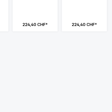
224,40 CHF*
224,40 CHF*