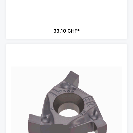
33,10 CHF*