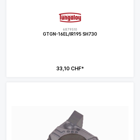
6879510
GTGN-16EL/IR195 SH730
33,10 CHF*