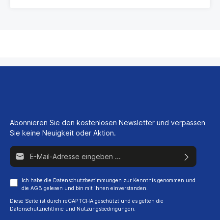
Abonnieren Sie den kostenlosen Newsletter und verpassen
Sie keine Neuigkeit oder Aktion.
E-Mail-Adresse*
Ich habe die
Datenschutzbestimmungen
zur Kenntnis genommen und
die
AGB
gelesen und bin mit ihnen einverstanden.
Diese Seite ist durch reCAPTCHA geschützt und es gelten die
Datenschutzrichtlinie
und
Nutzungsbedingungen
.