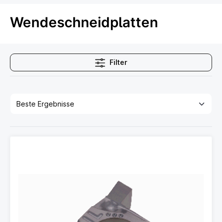
Wendeschneidplatten
Filter