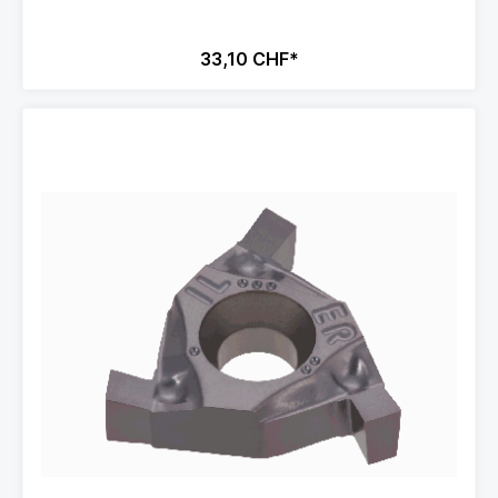
33,10 CHF*