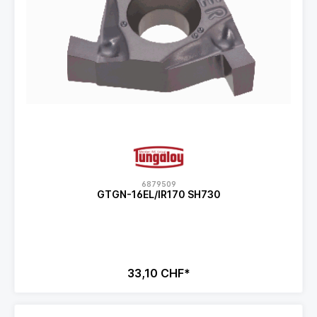
6879509
GTGN-16EL/IR170 SH730
33,10 CHF*