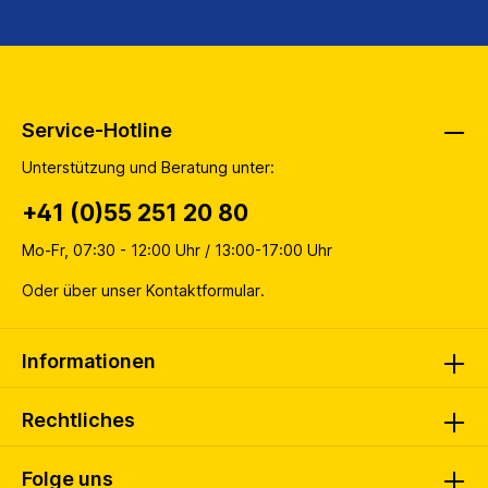
Service-Hotline
Unterstützung und Beratung unter:
+41 (0)55 251 20 80
Mo-Fr, 07:30 - 12:00 Uhr / 13:00-17:00 Uhr
Oder über unser
Kontaktformular
.
Informationen
Rechtliches
Folge uns