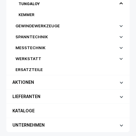
TUNGALOY
KEMMER
GEWINDEWERKZEUGE
SPANNTECHNIK
MESSTECHNIK
WERKSTATT
ERSATZTEILE
AKTIONEN
LIEFERANTEN
KATALOGE
UNTERNEHMEN