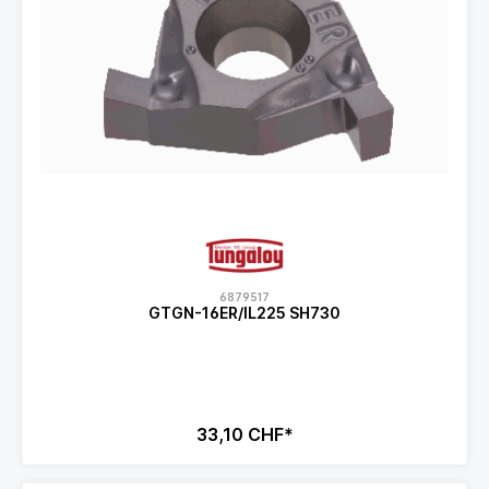
6879517
GTGN-16ER/IL225 SH730
33,10 CHF*