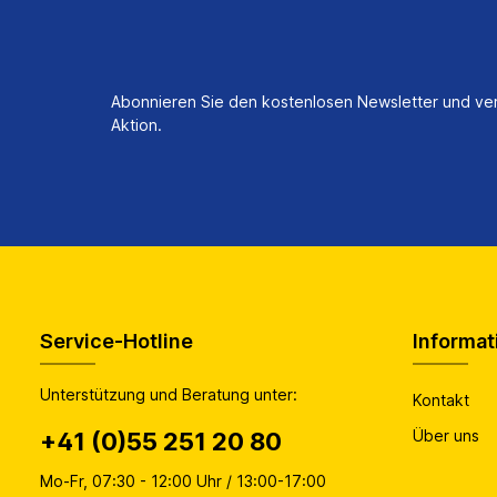
Abonnieren Sie den kostenlosen Newsletter und ver
Aktion.
Service-Hotline
Informat
Unterstützung und Beratung unter:
Kontakt
Über uns
+41 (0)55 251 20 80
Mo-Fr, 07:30 - 12:00 Uhr / 13:00-17:00