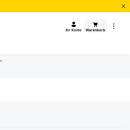
Warenkorb
Ihr Konto
en