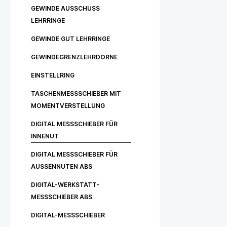
GEWINDE AUSSCHUSS
LEHRRINGE
GEWINDE GUT LEHRRINGE
GEWINDEGRENZLEHRDORNE
EINSTELLRING
TASCHENMESSSCHIEBER MIT
MOMENTVERSTELLUNG
DIGITAL MESSSCHIEBER FÜR
INNENUT
DIGITAL MESSSCHIEBER FÜR
AUSSENNUTEN ABS
DIGITAL-WERKSTATT-
MESSSCHIEBER ABS
DIGITAL-MESSSCHIEBER