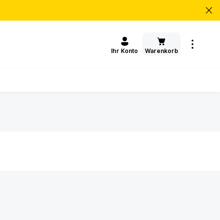
Warenkorb
Ihr Konto