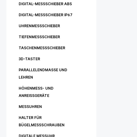
DIGITAL-MESSSCHIEBER ABS
DIGITAL-MESSSCHIEBER IP67
UHRENMESSSCHIEBER
TIEFENMESSSCHIEBER
TASCHENMESSSCHIEBER
3D-TASTER
PARALLELENDMASSE UND
LEHREN
HÖHENMESS- UND
ANREISSGERÄTE
MESSUHREN
HALTER FÜR
BÜGELMESSSCHRAUBEN
DIGITALE MESSUHR_