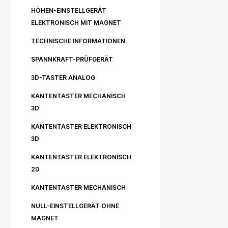
HÖHEN-EINSTELLGERÄT
ELEKTRONISCH MIT MAGNET
TECHNISCHE INFORMATIONEN
SPANNKRAFT-PRÜFGERÄT
3D-TASTER ANALOG
KANTENTASTER MECHANISCH
3D
KANTENTASTER ELEKTRONISCH
3D
KANTENTASTER ELEKTRONISCH
2D
KANTENTASTER MECHANISCH
NULL-EINSTELLGERÄT OHNE
MAGNET