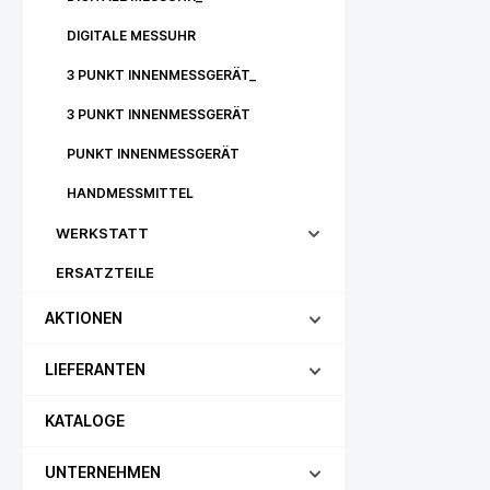
DIGITALE MESSUHR
3 PUNKT INNENMESSGERÄT_
3 PUNKT INNENMESSGERÄT
PUNKT INNENMESSGERÄT
HANDMESSMITTEL
WERKSTATT
ERSATZTEILE
AKTIONEN
LIEFERANTEN
KATALOGE
UNTERNEHMEN