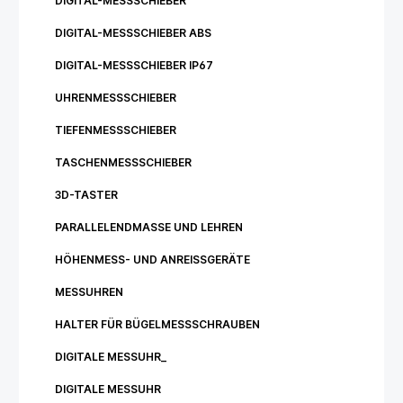
DIGITAL-MESSSCHIEBER
DIGITAL-MESSSCHIEBER ABS
DIGITAL-MESSSCHIEBER IP67
UHRENMESSSCHIEBER
TIEFENMESSSCHIEBER
TASCHENMESSSCHIEBER
3D-TASTER
PARALLELENDMASSE UND LEHREN
HÖHENMESS- UND ANREISSGERÄTE
MESSUHREN
HALTER FÜR BÜGELMESSSCHRAUBEN
DIGITALE MESSUHR_
DIGITALE MESSUHR