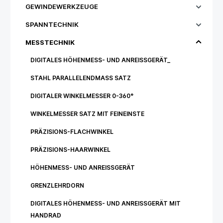
GEWINDEWERKZEUGE
SPANNTECHNIK
MESSTECHNIK
DIGITALES HÖHENMESS- UND ANREISSGERÄT_
STAHL PARALLELENDMASS SATZ
DIGITALER WINKELMESSER 0-360°
WINKELMESSER SATZ MIT FEINEINSTE
PRÄZISIONS-FLACHWINKEL
PRÄZISIONS-HAARWINKEL
HÖHENMESS- UND ANREISSGERÄT
GRENZLEHRDORN
DIGITALES HÖHENMESS- UND ANREISSGERÄT MIT H
ANDRAD