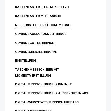
KANTENTASTER ELEKTRONISCH 2D
KANTENTASTER MECHANISCH
NULL-EINSTELLGERÄT OHNE MAGNET
GEWINDE AUSSCHUSS LEHRRINGE
GEWINDE GUT LEHRRINGE
GEWINDEGRENZLEHRDORNE
EINSTELLRING
TASCHENMESSSCHIEBER MIT
MOMENTVERSTELLUNG
DIGITAL MESSSCHIEBER FÜR INNENUT
DIGITAL MESSSCHIEBER FÜR AUSSENNUTEN ABS
DIGITAL-WERKSTATT-MESSSCHIEBER ABS