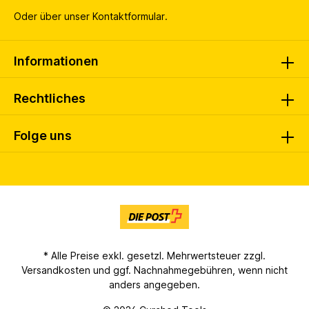
Oder über unser
Kontaktformular
.
Informationen
Rechtliches
Folge uns
* Alle Preise exkl. gesetzl. Mehrwertsteuer zzgl.
Versandkosten
und ggf. Nachnahmegebühren, wenn nicht
anders angegeben.