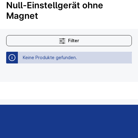
Null-Einstellgerät ohne
Magnet
Filter
Keine Produkte gefunden.