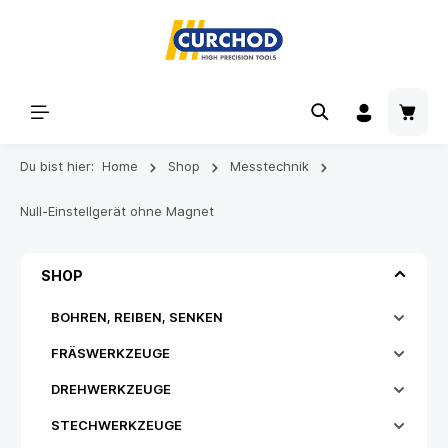
Du bist hier:
Home
Shop
Messtechnik
Null-Einstellgerät ohne Magnet
SHOP
BOHREN, REIBEN, SENKEN
FRÄSWERKZEUGE
DREHWERKZEUGE
STECHWERKZEUGE