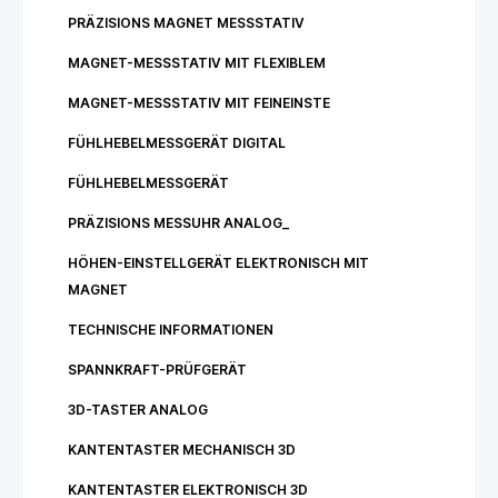
PRÄZISIONS MAGNET MESSSTATIV
MAGNET-MESSSTATIV MIT FLEXIBLEM
MAGNET-MESSSTATIV MIT FEINEINSTE
FÜHLHEBELMESSGERÄT DIGITAL
FÜHLHEBELMESSGERÄT
PRÄZISIONS MESSUHR ANALOG_
HÖHEN-EINSTELLGERÄT ELEKTRONISCH MIT
MAGNET
TECHNISCHE INFORMATIONEN
SPANNKRAFT-PRÜFGERÄT
3D-TASTER ANALOG
KANTENTASTER MECHANISCH 3D
KANTENTASTER ELEKTRONISCH 3D