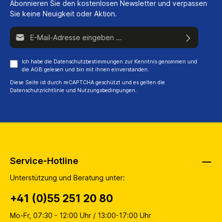
Abonnieren Sie den kostenlosen Newsletter und verpassen
Sie keine Neuigkeit oder Aktion.
E-Mail-Adresse*
Ich habe die
Datenschutzbestimmungen
zur Kenntnis genommen und
die
AGB
gelesen und bin mit ihnen einverstanden.
Diese Seite ist durch reCAPTCHA geschützt und es gelten die
Datenschutzrichtlinie
und
Nutzungsbedingungen
.
Service-Hotline
Unterstützung und Beratung unter:
+41 (0)55 251 20 80
Mo-Fr, 07:30 - 12:00 Uhr / 13:00-17:00 Uhr