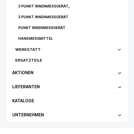
3 PUNKT INNENMESSGERÄT_
3 PUNKT INNENMESSGERÄT
PUNKT INNENMESSGERÄT
HANDMESSMITTEL
WERKSTATT
ERSATZTEILE
AKTIONEN
LIEFERANTEN
KATALOGE
UNTERNEHMEN