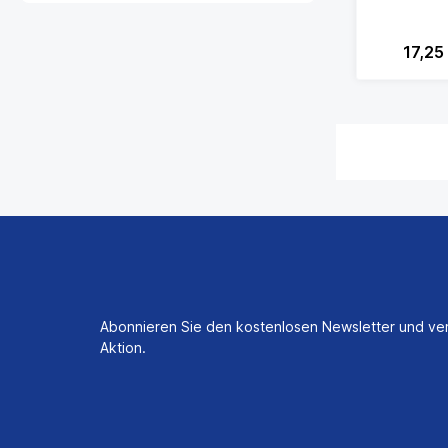
17,25
Abonnieren Sie den kostenlosen Newsletter und ver
Aktion.