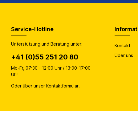
Service-Hotline
Informat
Unterstützung und Beratung unter:
Kontakt
Über uns
+41 (0)55 251 20 80
Mo-Fr, 07:30 - 12:00 Uhr / 13:00-17:00
Uhr
Oder über unser
Kontaktformular
.