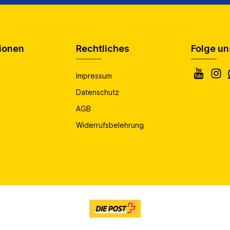
ionen
Rechtliches
Folge un
Impressum
Datenschutz
AGB
Widerrufsbelehrung