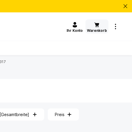
Warenkorb
Ihr Konto
317
Gesamtbreite]
Preis