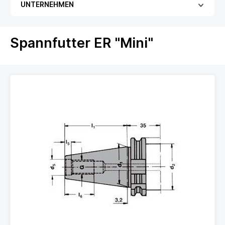
UNTERNEHMEN
Spannfutter ER "Mini"