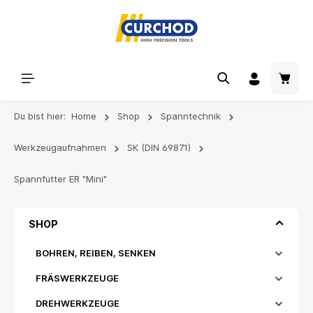
Du bist hier:
Home
Shop
Spanntechnik
Werkzeugaufnahmen
SK (DIN 69871)
Spannfutter ER "Mini"
SHOP
BOHREN, REIBEN, SENKEN
FRÄSWERKZEUGE
DREHWERKZEUGE