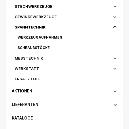
STECHWERKZEUGE
GEWINDEWERKZEUGE
SPANNTECHNIK
WERKZEUGAUFNAHMEN
SCHRAUBSTÖCKE
MESSTECHNIK
WERKSTATT
ERSATZTEILE
AKTIONEN
LIEFERANTEN
KATALOGE