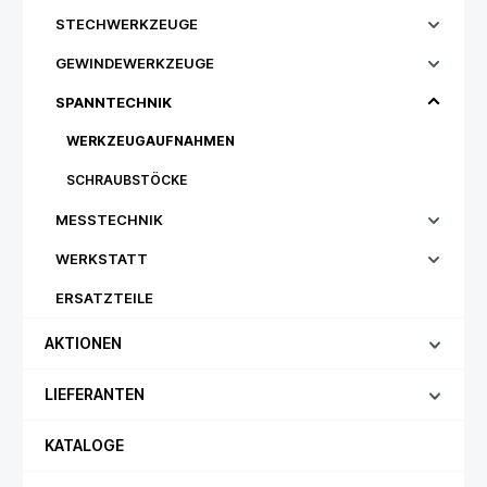
STECHWERKZEUGE
GEWINDEWERKZEUGE
SPANNTECHNIK
WERKZEUGAUFNAHMEN
SCHRAUBSTÖCKE
MESSTECHNIK
WERKSTATT
ERSATZTEILE
AKTIONEN
LIEFERANTEN
KATALOGE