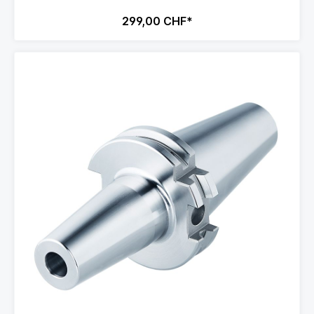
299,00 CHF*