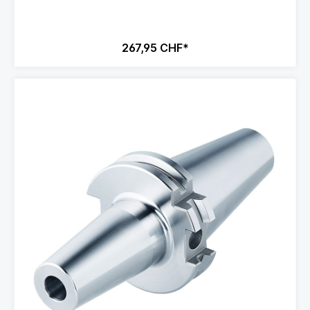
267,95 CHF*