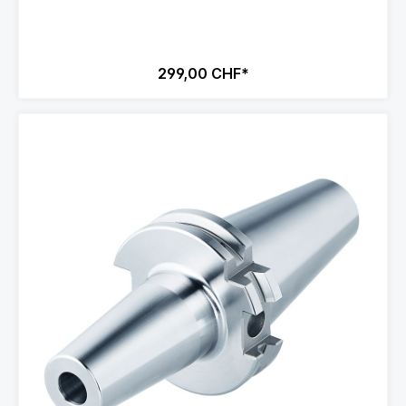
299,00 CHF*