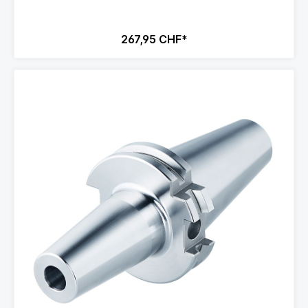
267,95 CHF*