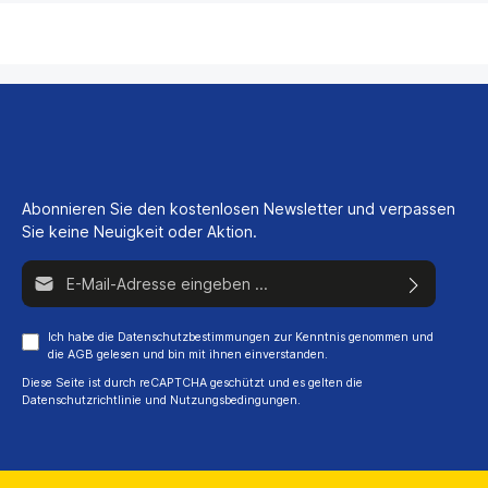
Abonnieren Sie den kostenlosen Newsletter und verpassen
Sie keine Neuigkeit oder Aktion.
E-Mail-Adresse*
Ich habe die
Datenschutzbestimmungen
zur Kenntnis genommen und
die
AGB
gelesen und bin mit ihnen einverstanden.
Diese Seite ist durch reCAPTCHA geschützt und es gelten die
Datenschutzrichtlinie
und
Nutzungsbedingungen
.