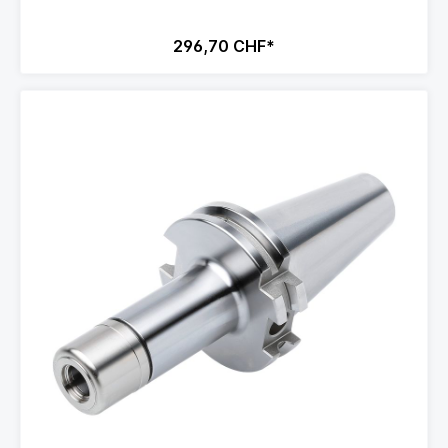
296,70 CHF*