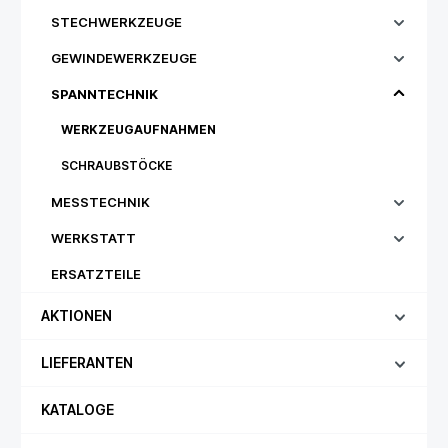
STECHWERKZEUGE
GEWINDEWERKZEUGE
SPANNTECHNIK
WERKZEUGAUFNAHMEN
SCHRAUBSTÖCKE
MESSTECHNIK
WERKSTATT
ERSATZTEILE
AKTIONEN
LIEFERANTEN
KATALOGE