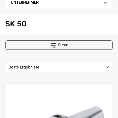
UNTERNEHMEN
SK 50
Filter