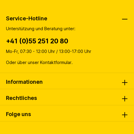
Service-Hotline
Unterstützung und Beratung unter:
+41 (0)55 251 20 80
Mo-Fr, 07:30 - 12:00 Uhr / 13:00-17:00 Uhr
Oder über unser
Kontaktformular
.
Informationen
Rechtliches
Folge uns