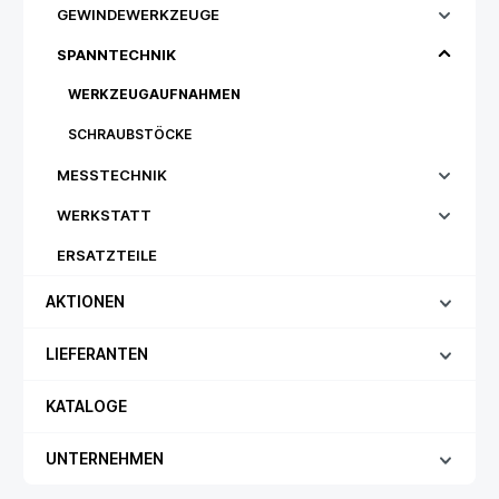
GEWINDEWERKZEUGE
SPANNTECHNIK
WERKZEUGAUFNAHMEN
SCHRAUBSTÖCKE
MESSTECHNIK
WERKSTATT
ERSATZTEILE
AKTIONEN
LIEFERANTEN
KATALOGE
UNTERNEHMEN