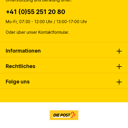
+41 (0)55 251 20 80
Mo-Fr, 07:30 - 12:00 Uhr / 13:00-17:00 Uhr
Oder über unser
Kontaktformular
.
Informationen
Rechtliches
Folge uns