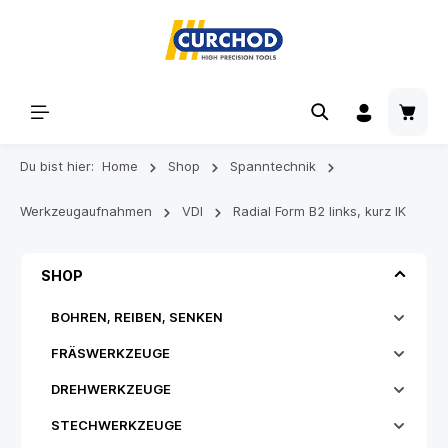
Du bist hier:
Home
Shop
Spanntechnik
Werkzeugaufnahmen
VDI
Radial Form B2 links, kurz IK
SHOP
BOHREN, REIBEN, SENKEN
FRÄSWERKZEUGE
DREHWERKZEUGE
STECHWERKZEUGE