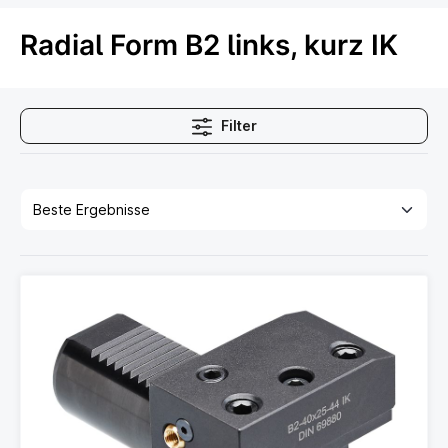
Radial Form B2 links, kurz IK
Filter