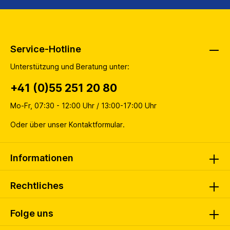
Service-Hotline
Unterstützung und Beratung unter:
+41 (0)55 251 20 80
Mo-Fr, 07:30 - 12:00 Uhr / 13:00-17:00 Uhr
Oder über unser
Kontaktformular
.
Informationen
Rechtliches
Folge uns