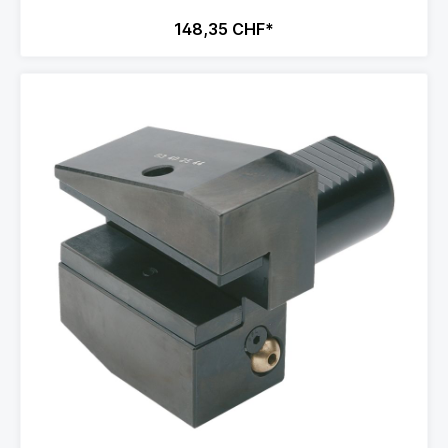
148,35 CHF*