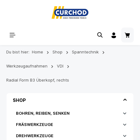
Du bist hier:
Home
Shop
Spanntechnik
Werkzeugaufnahmen
VDI
Radial Form B3 Überkopf, rechts
SHOP
BOHREN, REIBEN, SENKEN
FRÄSWERKZEUGE
DREHWERKZEUGE