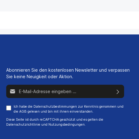
Abonnieren Sie den kostenlosen Newsletter und verpassen
Sie keine Neuigkeit oder Aktion.
E-Mail-Adresse*
Ich habe die
Datenschutzbestimmungen
zur Kenntnis genommen und
die
AGB
gelesen und bin mit ihnen einverstanden.
Diese Seite ist durch reCAPTCHA geschützt und es gelten die
Datenschutzrichtlinie
und
Nutzungsbedingungen
.