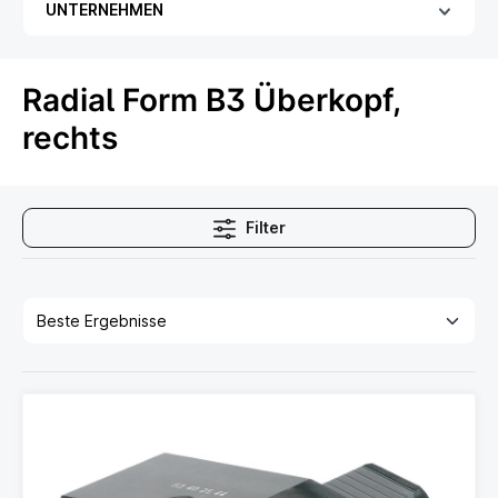
UNTERNEHMEN
Radial Form B3 Überkopf,
rechts
Filter