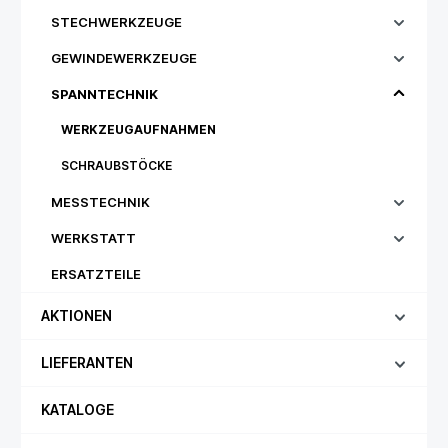
STECHWERKZEUGE
GEWINDEWERKZEUGE
SPANNTECHNIK
WERKZEUGAUFNAHMEN
SCHRAUBSTÖCKE
MESSTECHNIK
WERKSTATT
ERSATZTEILE
AKTIONEN
LIEFERANTEN
KATALOGE