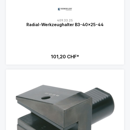
409.33.25
Radial-Werkzeughalter B3-40x25-44
101,20 CHF*