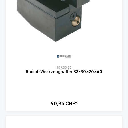
309.33.20
Radial-Werkzeughalter B3-30x20x40
90,85 CHF*