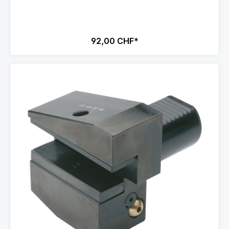
92,00 CHF*