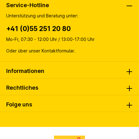
Service-Hotline
Unterstützung und Beratung unter:
+41 (0)55 251 20 80
Mo-Fr, 07:30 - 12:00 Uhr / 13:00-17:00 Uhr
Oder über unser
Kontaktformular
.
Informationen
Rechtliches
Folge uns