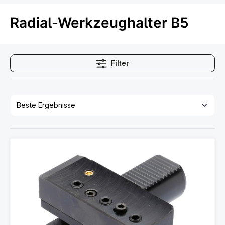
Radial-Werkzeughalter B5
Filter