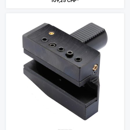
109,25 CHF*