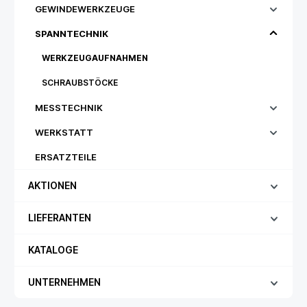
GEWINDEWERKZEUGE
SPANNTECHNIK
WERKZEUGAUFNAHMEN
SCHRAUBSTÖCKE
MESSTECHNIK
WERKSTATT
ERSATZTEILE
AKTIONEN
LIEFERANTEN
KATALOGE
UNTERNEHMEN