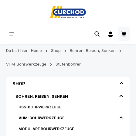
Du bist hier:
Home
Shop
Bohren, Reiben, Senken
VHM-Bohrwerkzeuge
Stufenbohrer
SHOP
BOHREN, REIBEN, SENKEN
HSS-BOHRWERKZEUGE
VHM-BOHRWERKZEUGE
MODULARE BOHRWERKZEUGE