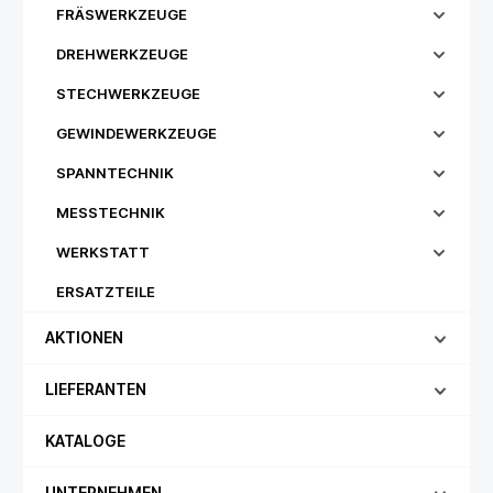
FRÄSWERKZEUGE
DREHWERKZEUGE
STECHWERKZEUGE
GEWINDEWERKZEUGE
SPANNTECHNIK
MESSTECHNIK
WERKSTATT
ERSATZTEILE
AKTIONEN
LIEFERANTEN
KATALOGE
UNTERNEHMEN