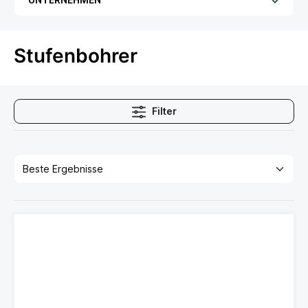
Stufenbohrer
Filter